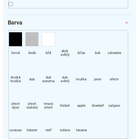
Barva