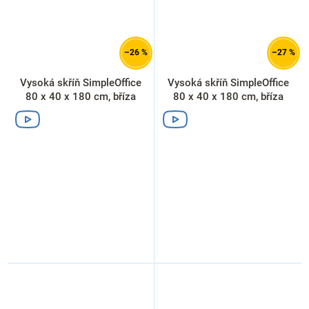
–26 %
–27 %
Vysoká skříň SimpleOffice
Vysoká skříň SimpleOffice
80 x 40 x 180 cm, bříza
80 x 40 x 180 cm, bříza