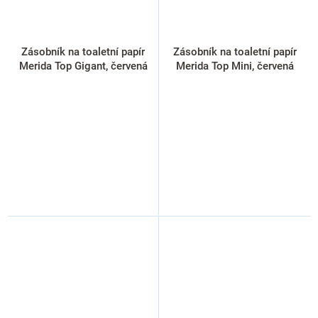
Zásobník na toaletní papír
Zásobník na toaletní papír
Merida Top Gigant, červená
Merida Top Mini, červená