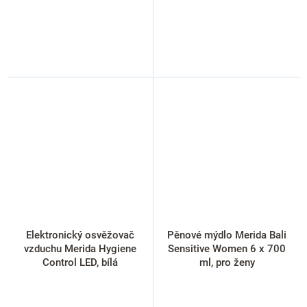
Elektronický osvěžovač
Pěnové mýdlo Merida Bali
vzduchu Merida Hygiene
Sensitive Women 6 x 700
Control LED, bílá
ml, pro ženy