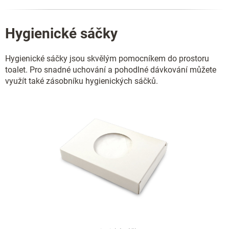
Hygienické sáčky
Hygienické sáčky jsou skvělým pomocníkem do prostoru
toalet. Pro snadné uchování a pohodlné dávkování můžete
využít také zásobníku hygienických sáčků.