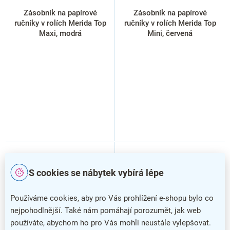
Zásobník na papírové
Zásobník na papírové
ručníky v rolích Merida Top
ručníky v rolích Merida Top
Maxi, modrá
Mini, červená
S cookies se nábytek vybírá lépe
Používáme cookies, aby pro Vás prohlížení e-shopu bylo co
nejpohodlnější. Také nám pomáhají porozumět, jak web
používáte, abychom ho pro Vás mohli neustále vylepšovat.