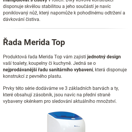
disponuje skvělou stabilitou a jeho součástí je navíc
poniklovaný nůž, který napomůže k pohodlnému odtržení a
dávkování čistiva.
Řada Merida Top
Produktová řada Merida Top vám zajistí
jednotný design
vaší toalety, koupelny či kuchyně. Jedná se o
nejprodávanější řadu sanitárního vybavení
, která disponuje
konstrukcí z pevného plastu.
Prvky této série dodáváme ve 3 základních barvách a ty,
které obsahují zásobník, jsou navíc na přední straně
vybaveny okénkem pro sledování aktuálního množství.