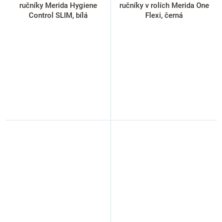
ručníky Merida Hygiene
ručníky v rolích Merida One
Control SLIM, bílá
Flexi, černá