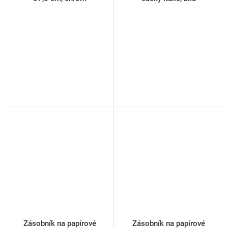
Zásobník na papírové
Zásobník na papírové