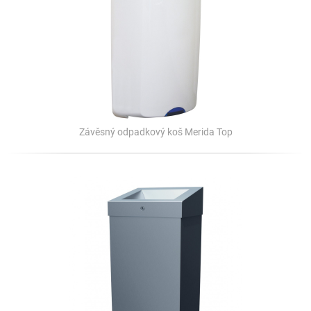
Závěsný odpadkový koš Merida Top