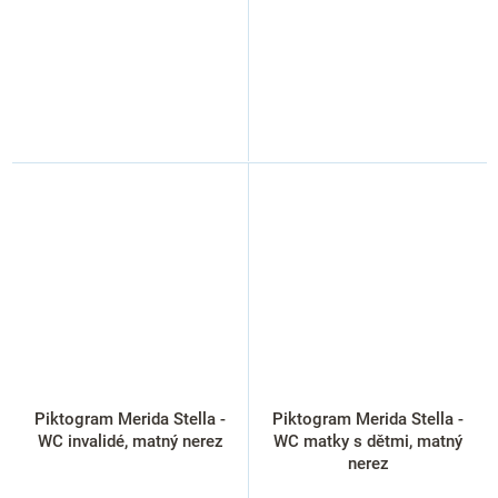
Piktogram Merida Stella -
Piktogram Merida Stella -
WC invalidé, matný nerez
WC matky s dětmi, matný
nerez