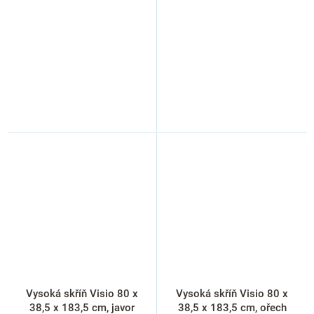
Vysoká skříň Visio 80 x
Vysoká skříň Visio 80 x
38,5 x 183,5 cm, javor
38,5 x 183,5 cm, ořech