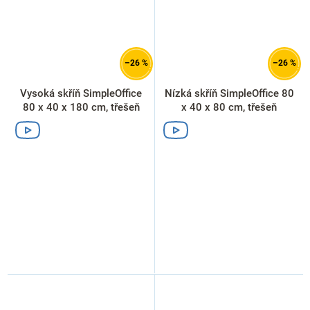
–26 %
–26 %
Vysoká skříň SimpleOffice
Nízká skříň SimpleOffice 80
80 x 40 x 180 cm, třešeň
x 40 x 80 cm, třešeň