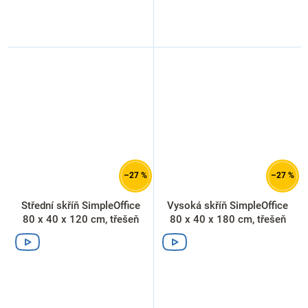
–27 %
–27 %
Střední skříň SimpleOffice
Vysoká skříň SimpleOffice
80 x 40 x 120 cm, třešeň
80 x 40 x 180 cm, třešeň