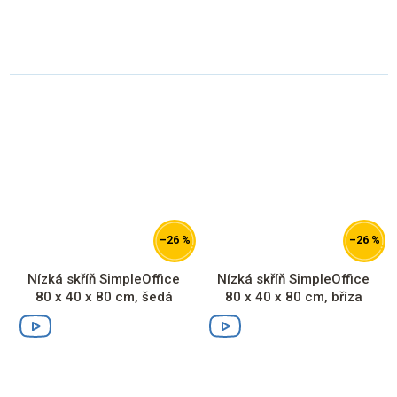
–26 %
–26 %
Nízká skříň SimpleOffice
Nízká skříň SimpleOffice
80 x 40 x 80 cm, šedá
80 x 40 x 80 cm, bříza