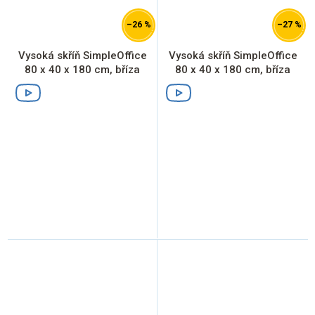
–26 %
–27 %
Vysoká skříň SimpleOffice
Vysoká skříň SimpleOffice
80 x 40 x 180 cm, bříza
80 x 40 x 180 cm, bříza