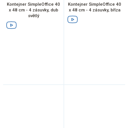
Kontejner SimpleOffice 40
Kontejner SimpleOffice 40
x 48 cm - 4 zásuvky, dub
x 48 cm - 4 zásuvky, bříza
světlý