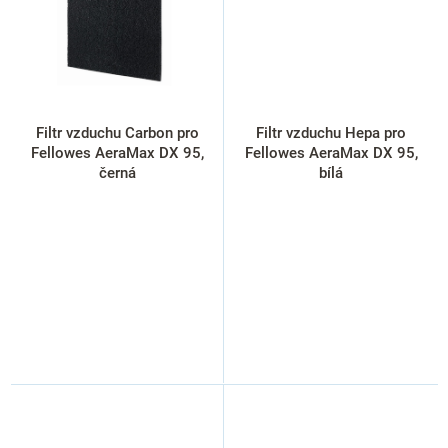
Filtr vzduchu Carbon pro
Filtr vzduchu Hepa pro
Fellowes AeraMax DX 95,
Fellowes AeraMax DX 95,
černá
bílá