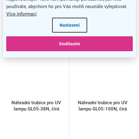
používáte, abychom ho pro Vás mohli neustále vylepšovat.
Více informací
Nastavení
Souhlasím
Náhradní trubice pro UV
Náhradní trubice pro UV
lampu GL05-38N, čirá
lampu GL05-100N, čirá