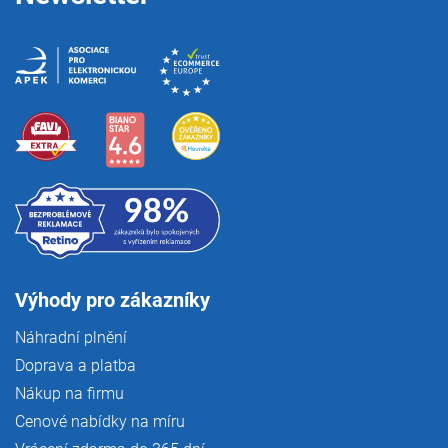
Výhody pro zákazníky
Náhradní plnění
Doprava a platba
Nákup na firmu
Cenové nabídky na míru