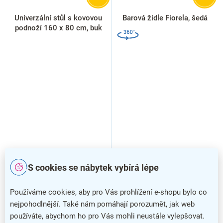
Univerzální stůl s kovovou
Barová židle Fiorela, šedá
podnoží 160 x 80 cm, buk
S cookies se nábytek vybírá lépe
Používáme cookies, aby pro Vás prohlížení e-shopu bylo co
nejpohodlnější. Také nám pomáhají porozumět, jak web
používáte, abychom ho pro Vás mohli neustále vylepšovat.