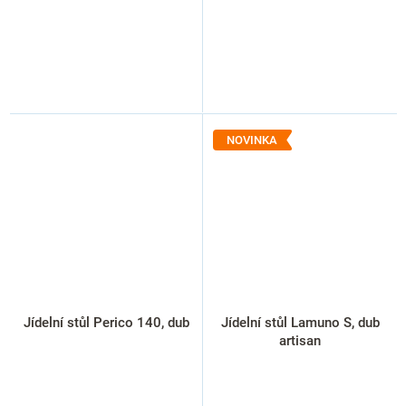
NOVINKA
Jídelní stůl Perico 140, dub
Jídelní stůl Lamuno S, dub
artisan