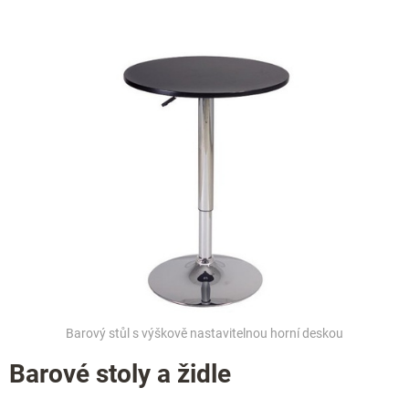
Barový stůl s výškově nastavitelnou horní deskou
Barové stoly a židle