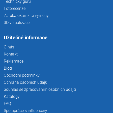
Technický guru
Fotorecenze
Záruka okamžité výměny
3D vizualizace
Užitečné informace
O nás
Kontakt
Reklamace
Blog
Obchodní podmínky
Ochrana osobních údajů
Souhlas se zpracováním osobních údajů
Katalogy
FAQ
Spolupráce s influencery