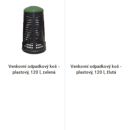
Venkovní odpadkový koš -
Venkovní odpadkový koš -
plastový, 120 l, zelená
plastový, 120 l, žlutá