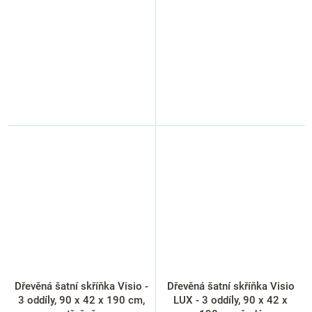
Dřevěná šatní skříňka Visio -
Dřevěná šatní skříňka Visio
3 oddíly, 90 x 42 x 190 cm,
LUX - 3 oddíly, 90 x 42 x