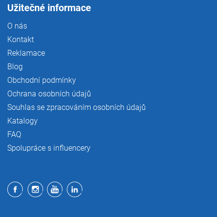
Užitečné informace
O nás
Kontakt
Reklamace
Blog
Obchodní podmínky
Ochrana osobních údajů
Souhlas se zpracováním osobních údajů
Katalogy
FAQ
Spolupráce s influencery