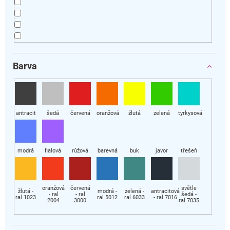
Barva