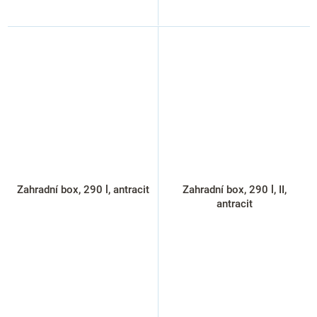
Zahradní box, 290 l, antracit
Zahradní box, 290 l, II,
antracit