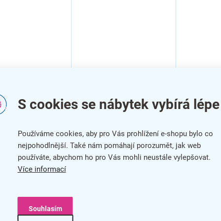
S cookies se nábytek vybírá lépe
Používáme cookies, aby pro Vás prohlížení e-shopu bylo co
nejpohodlnější. Také nám pomáhají porozumět, jak web
používáte, abychom ho pro Vás mohli neustále vylepšovat.
Více informací
Souhlasím