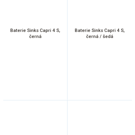
Baterie Sinks Capri 4 S,
Baterie Sinks Capri 4 S,
černá
černá / šedá