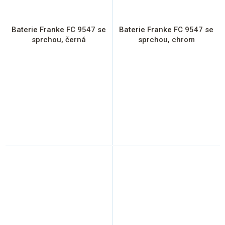
Baterie Franke FC 9547 se
Baterie Franke FC 9547 se
sprchou, černá
sprchou, chrom