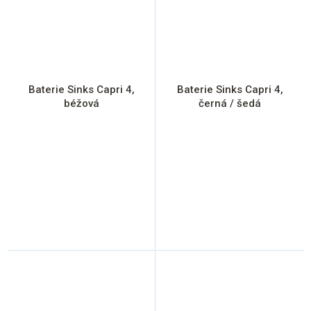
Baterie Sinks Capri 4,
Baterie Sinks Capri 4,
béžová
černá / šedá