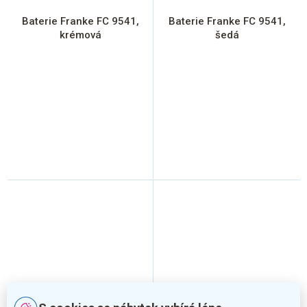
Baterie Franke FC 9541,
Baterie Franke FC 9541,
krémová
šedá