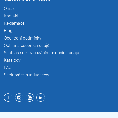
O nás
Kontakt
Reklamace
Blog
Obchodní podmínky
Ochrana osobních údajů
Souhlas se zpracováním osobních údajů
Katalogy
FAQ
Spolupráce s influencery