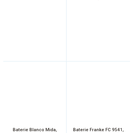
Baterie Blanco Mida,
Baterie Franke FC 9541,