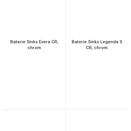
Baterie Sinks Evera CR,
Baterie Sinks Legenda S
chrom
CR, chrom