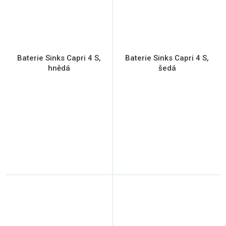
Baterie Sinks Capri 4 S,
Baterie Sinks Capri 4 S,
hnědá
šedá