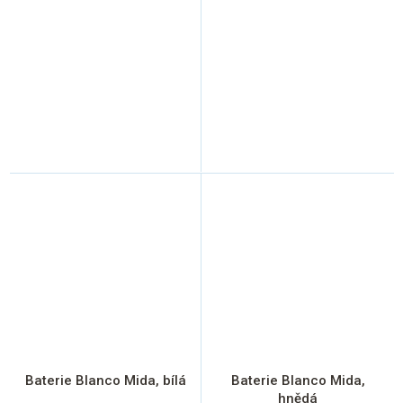
Baterie Blanco Mida, bílá
Baterie Blanco Mida,
hnědá