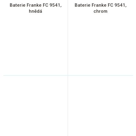
Baterie Franke FC 9541,
Baterie Franke FC 9541,
hnědá
chrom