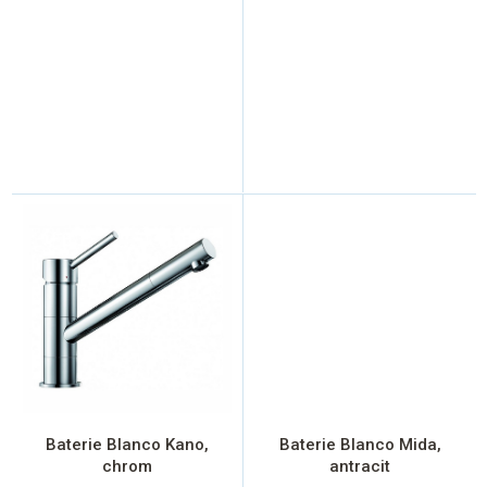
Baterie Blanco Kano,
Baterie Blanco Mida,
chrom
antracit