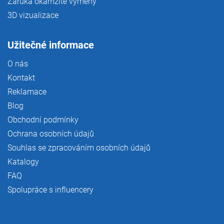
Záruka okamžité výměny
3D vizualizace
Užitečné informace
O nás
Kontakt
Reklamace
Blog
Obchodní podmínky
Ochrana osobních údajů
Souhlas se zpracováním osobních údajů
Katalogy
FAQ
Spolupráce s influencery