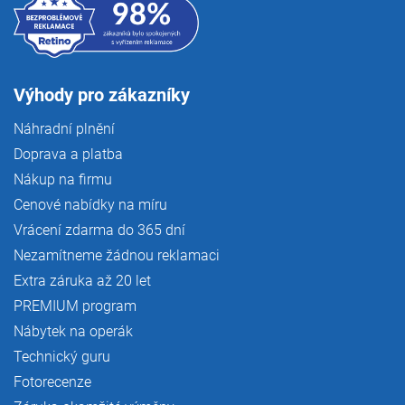
Výhody pro zákazníky
Náhradní plnění
Doprava a platba
Nákup na firmu
Cenové nabídky na míru
Vrácení zdarma do 365 dní
Nezamítneme žádnou reklamaci
Extra záruka až 20 let
PREMIUM program
Nábytek na operák
Technický guru
Fotorecenze