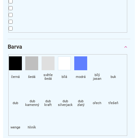
Barva