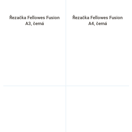
Řezačka Fellowes Fusion
Řezačka Fellowes Fusion
A3, černá
A4, černá