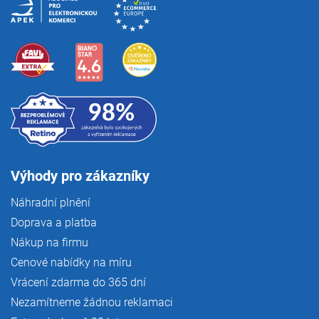
Výhody pro zákazníky
Náhradní plnění
Doprava a platba
Nákup na firmu
Cenové nabídky na míru
Vrácení zdarma do 365 dní
Nezamítneme žádnou reklamaci