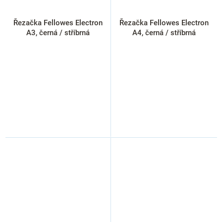
Řezačka Fellowes Electron
Řezačka Fellowes Electron
A3, černá / stříbrná
A4, černá / stříbrná