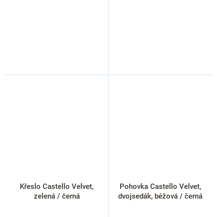
Křeslo Castello Velvet,
Pohovka Castello Velvet,
zelená / černá
dvojsedák, béžová / černá