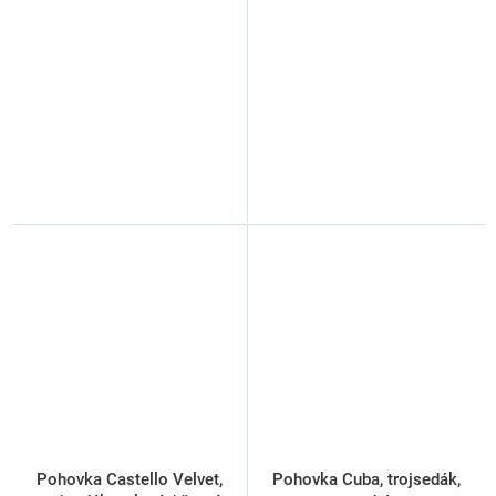
Pohovka Castello Velvet,
Pohovka Cuba, trojsedák,