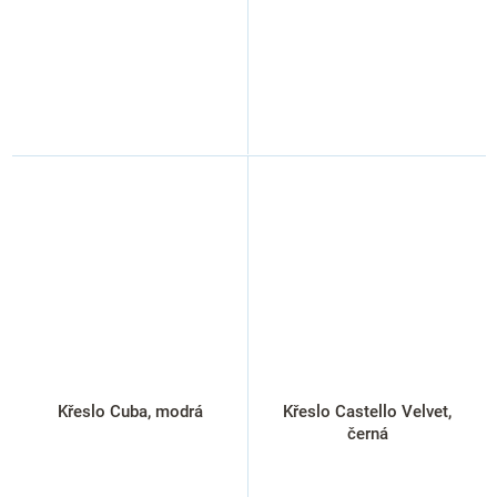
Křeslo Cuba, modrá
Křeslo Castello Velvet,
černá