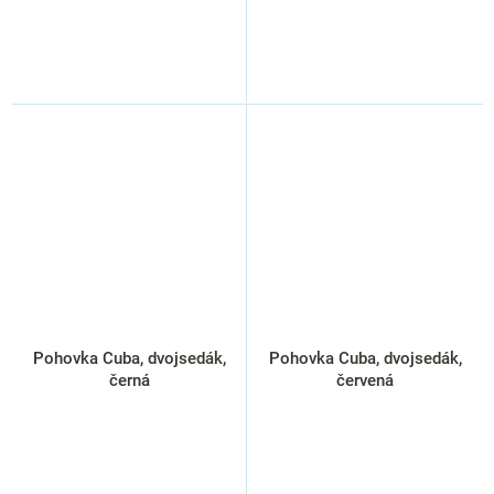
Pohovka Cuba, dvojsedák,
Pohovka Cuba, dvojsedák,
černá
červená