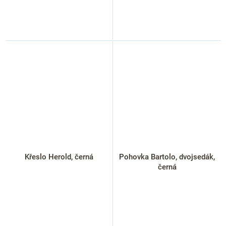
Křeslo Herold, černá
Pohovka Bartolo, dvojsedák,
černá