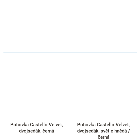
Pohovka Castello Velvet,
Pohovka Castello Velvet,
dvojsedák, černá
dvojsedák, světle hnědá /
černá