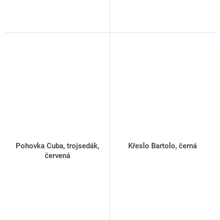
Pohovka Cuba, trojsedák,
Křeslo Bartolo, černá
červená