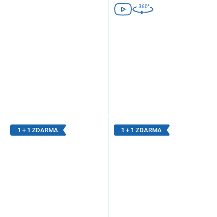
1 + 1 ZDARMA
1 + 1 ZDARMA