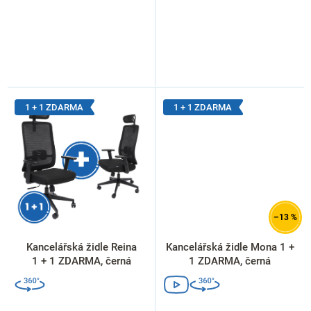
1 + 1 ZDARMA
1 + 1 ZDARMA
–13 %
Kancelářská židle Reina
Kancelářská židle Mona 1 +
1 + 1 ZDARMA, černá
1 ZDARMA, černá