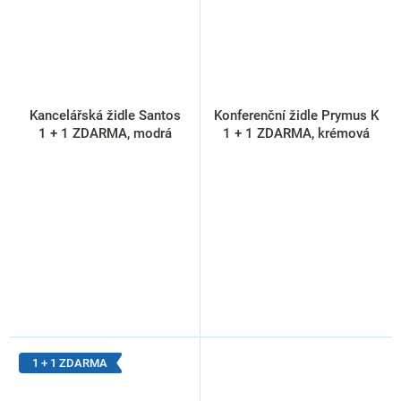
Kancelářská židle Santos
Konferenční židle Prymus K
1 + 1 ZDARMA, modrá
1 + 1 ZDARMA, krémová
1 + 1 ZDARMA