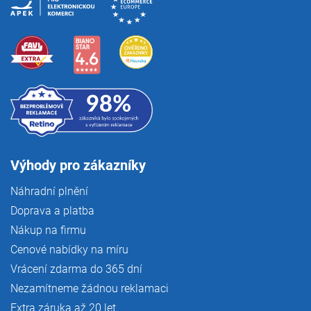
Výhody pro zákazníky
Náhradní plnění
Doprava a platba
Nákup na firmu
Cenové nabídky na míru
Vrácení zdarma do 365 dní
Nezamítneme žádnou reklamaci
Extra záruka až 20 let