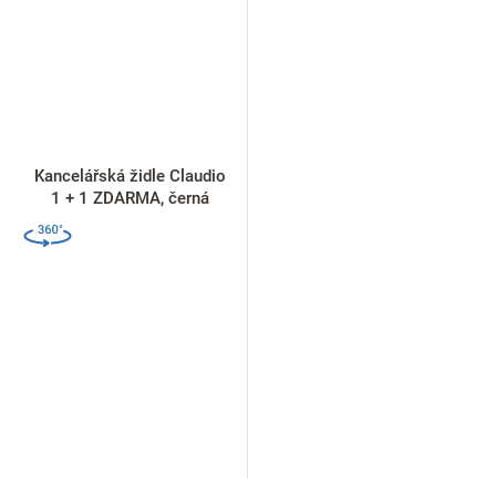
Kancelářská židle Claudio
1 + 1 ZDARMA, černá