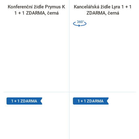
Konferenční židle Prymus K
Kancelářská židle Lyra 1 + 1
1 + 1 ZDARMA, černá
ZDARMA, černá
1 + 1 ZDARMA
1 + 1 ZDARMA