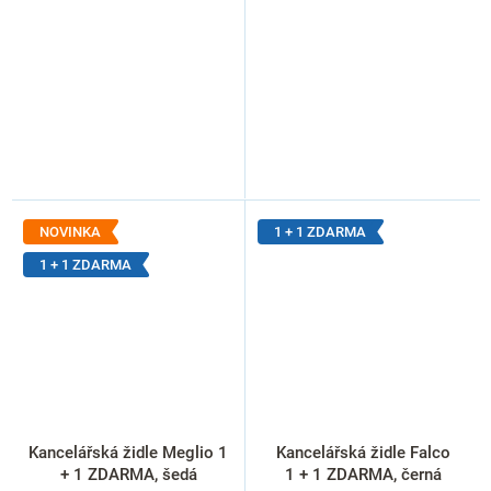
NOVINKA
1 + 1 ZDARMA
1 + 1 ZDARMA
Kancelářská židle Meglio 1
Kancelářská židle Falco
+ 1 ZDARMA, šedá
1 + 1 ZDARMA, černá