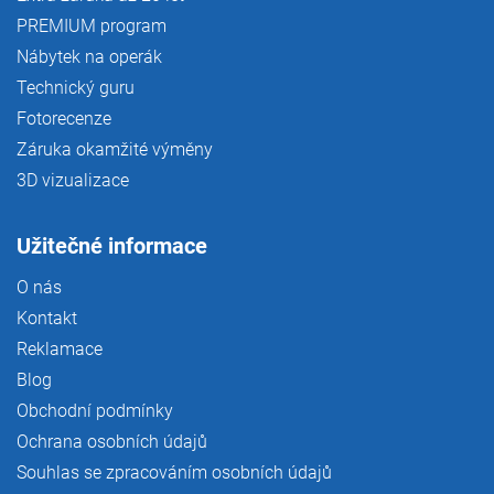
PREMIUM program
Nábytek na operák
Technický guru
Fotorecenze
Záruka okamžité výměny
3D vizualizace
Užitečné informace
O nás
Kontakt
Reklamace
Blog
Obchodní podmínky
Ochrana osobních údajů
Souhlas se zpracováním osobních údajů