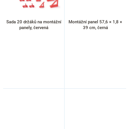
Sada 20 držáků na montážní
Montážní panel 57,6 × 1,8 ×
panely, červená
39 cm, černá