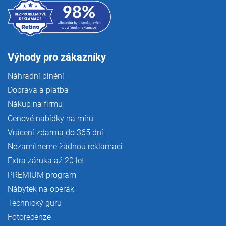
Výhody pro zákazníky
Náhradní plnění
Doprava a platba
Nákup na firmu
Cenové nabídky na míru
Vrácení zdarma do 365 dní
Nezamítneme žádnou reklamaci
Extra záruka až 20 let
PREMIUM program
Nábytek na operák
Technický guru
Fotorecenze