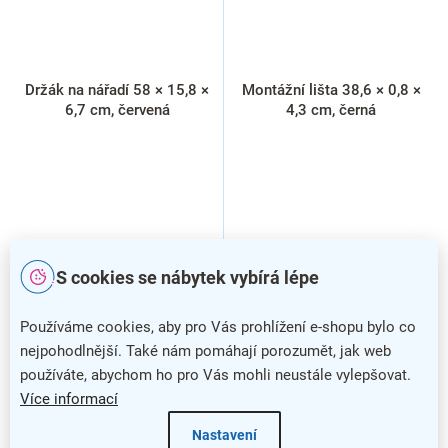
Držák na nářadí 58 × 15,8 ×
Montážní lišta 38,6 × 0,8 ×
6,7 cm, červená
4,3 cm, černá
S cookies se nábytek vybírá lépe
Používáme cookies, aby pro Vás prohlížení e-shopu bylo co
nejpohodlnější. Také nám pomáhají porozumět, jak web
používáte, abychom ho pro Vás mohli neustále vylepšovat.
Více informací
Nastavení