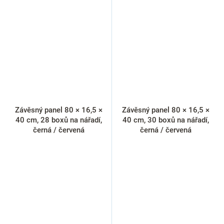
Závěsný panel 80 × 16,5 ×
Závěsný panel 80 × 16,5 ×
40 cm, 28 boxů na nářadí,
40 cm, 30 boxů na nářadí,
černá / červená
černá / červená