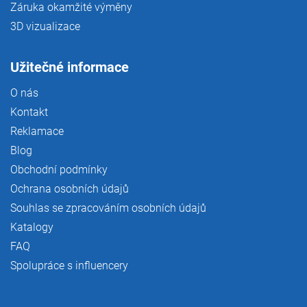
Záruka okamžité výměny
3D vizualizace
Užitečné informace
O nás
Kontakt
Reklamace
Blog
Obchodní podmínky
Ochrana osobních údajů
Souhlas se zpracováním osobních údajů
Katalogy
FAQ
Spolupráce s influencery