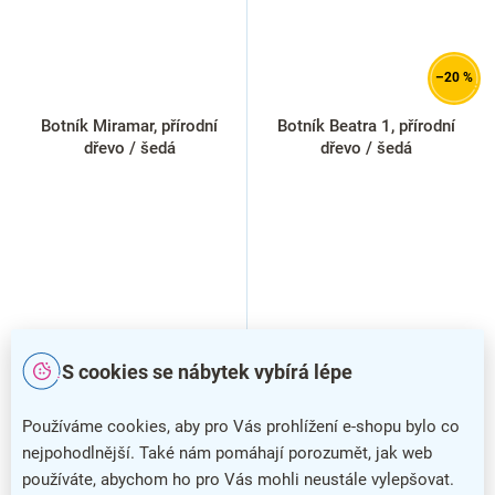
–20 %
Botník Miramar, přírodní
Botník Beatra 1, přírodní
dřevo / šedá
dřevo / šedá
S cookies se nábytek vybírá lépe
Používáme cookies, aby pro Vás prohlížení e-shopu bylo co
nejpohodlnější. Také nám pomáhají porozumět, jak web
používáte, abychom ho pro Vás mohli neustále vylepšovat.