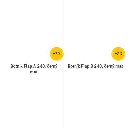
–7 %
–7 %
Botník Flap A 240, černý
Botník Flap B 240, černý mat
mat