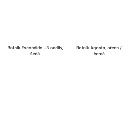
Botník Escondido - 3 oddíly,
Botník Agosto, ořech /
šedá
černá