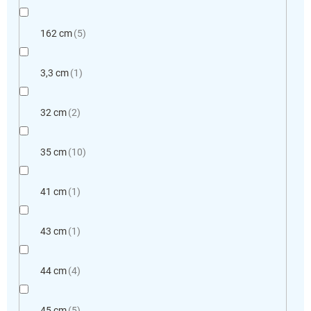
162 cm
5
3,3 cm
1
32 cm
2
35 cm
10
41 cm
1
43 cm
1
44 cm
4
45 cm
5