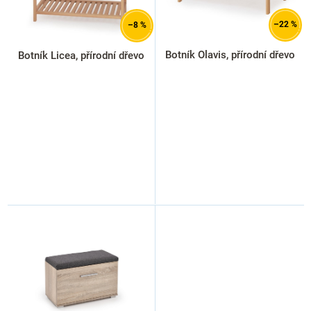
o
d
–22 %
–8 %
u
k
Botník Olavis, přírodní dřevo
Botník Licea, přírodní dřevo
t
ů