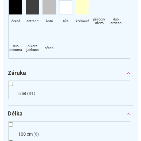
Záruka
5 let
81
Délka
100 cm
6