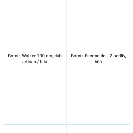
Botník Walker 100 cm, dub
Botník Escondido - 2 oddíly,
artisan / bílá
bílá