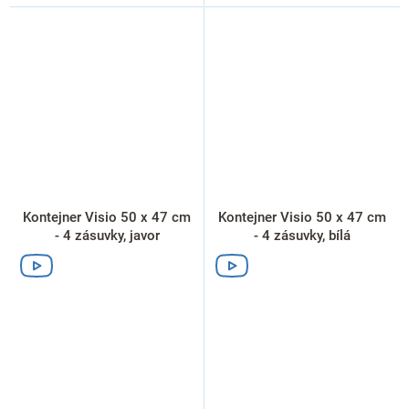
Kontejner Visio 50 x 47 cm
Kontejner Visio 50 x 47 cm
- 4 zásuvky, javor
- 4 zásuvky, bílá