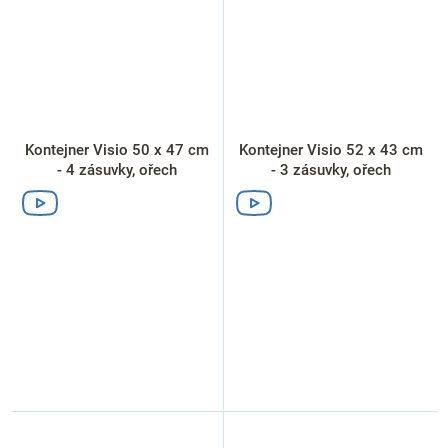
Kontejner Visio 50 x 47 cm
Kontejner Visio 52 x 43 cm
- 4 zásuvky, ořech
- 3 zásuvky, ořech