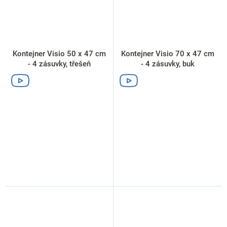
Kontejner Visio 50 x 47 cm
Kontejner Visio 70 x 47 cm
- 4 zásuvky, třešeň
- 4 zásuvky, buk