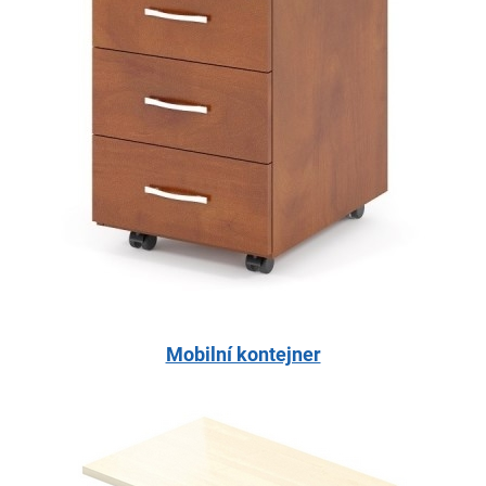
Mobilní kontejner