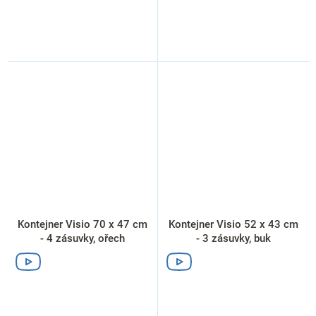
Kontejner Visio 70 x 47 cm
Kontejner Visio 52 x 43 cm
- 4 zásuvky, ořech
- 3 zásuvky, buk