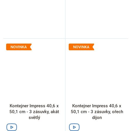
NOVINKA
NOVINKA
Kontejner Impress 40,6 x
Kontejner Impress 40,6 x
50,1 cm - 3 zásuvky, akát
50,1 cm - 3 zásuvky, ořech
světlý
dijon