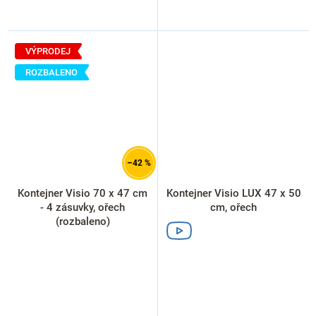
VÝPRODEJ
ROZBALENO
–42 %
Kontejner Visio 70 x 47 cm
Kontejner Visio LUX 47 x 50
- 4 zásuvky, ořech
cm, ořech
(rozbaleno)