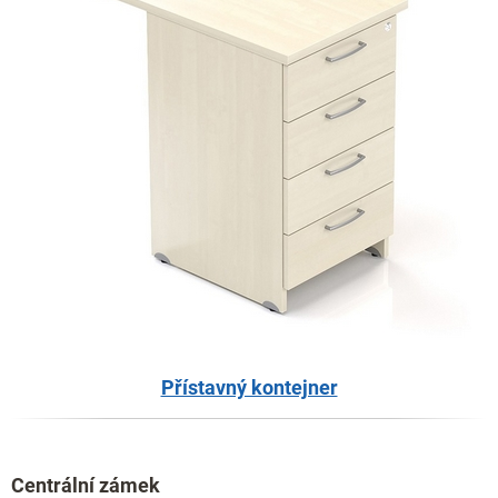
Přístavný kontejner
Centrální zámek