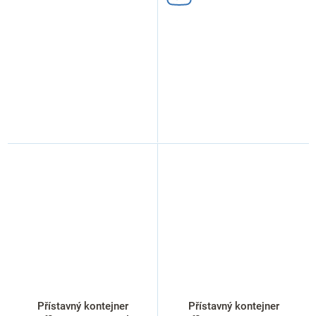
Přístavný kontejner
Přístavný kontejner