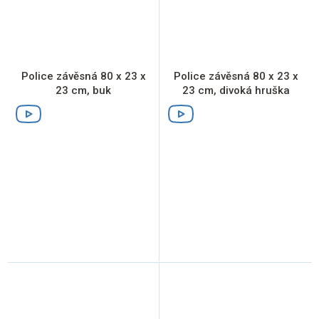
Police závěsná 80 x 23 x
Police závěsná 80 x 23 x
23 cm, buk
23 cm, divoká hruška