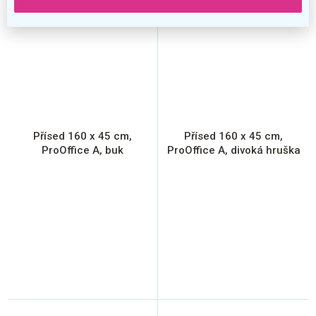
Přísed 160 x 45 cm,
Přísed 160 x 45 cm,
ProOffice A, buk
ProOffice A, divoká hruška