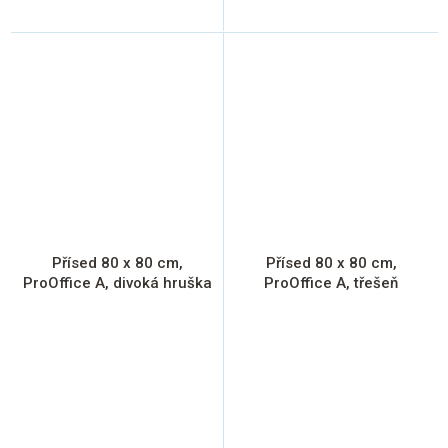
Přísed 80 x 80 cm,
Přísed 80 x 80 cm,
ProOffice A, divoká hruška
ProOffice A, třešeň