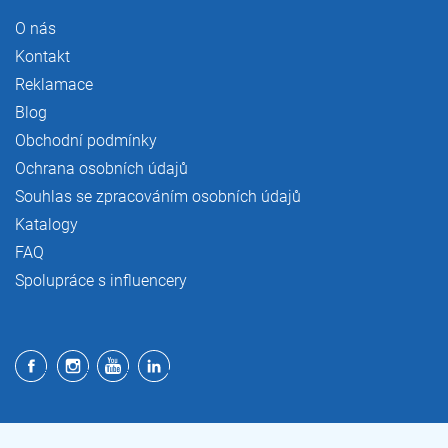
O nás
Kontakt
Reklamace
Blog
Obchodní podmínky
Ochrana osobních údajů
Souhlas se zpracováním osobních údajů
Katalogy
FAQ
Spolupráce s influencery