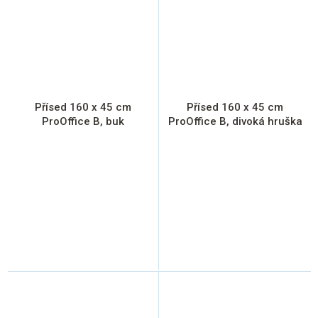
Přísed 160 x 45 cm
Přísed 160 x 45 cm
ProOffice B, buk
ProOffice B, divoká hruška