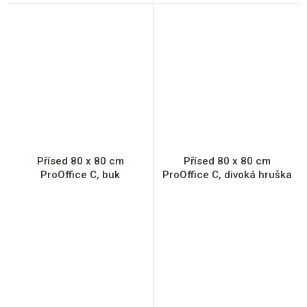
Přísed 80 x 80 cm
Přísed 80 x 80 cm
ProOffice C, buk
ProOffice C, divoká hruška