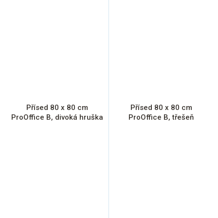
Přísed 80 x 80 cm
Přísed 80 x 80 cm
ProOffice B, divoká hruška
ProOffice B, třešeň