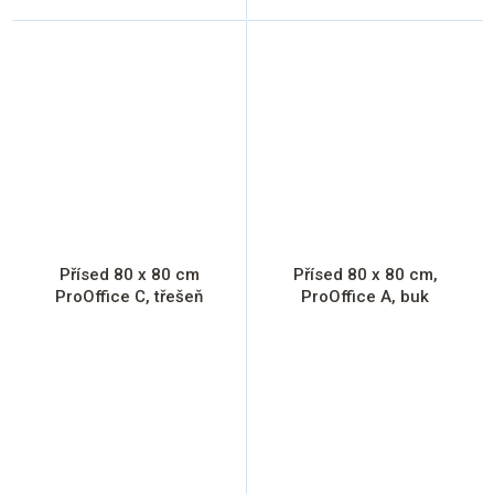
Přísed 80 x 80 cm
Přísed 80 x 80 cm,
ProOffice C, třešeň
ProOffice A, buk