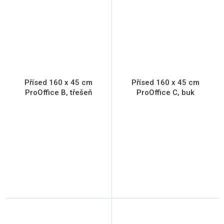
Přísed 160 x 45 cm
Přísed 160 x 45 cm
ProOffice B, třešeň
ProOffice C, buk