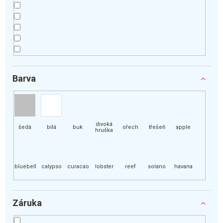
Barva
Záruka