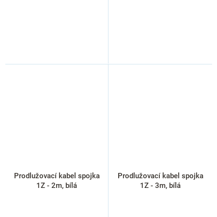
Prodlužovací kabel spojka
Prodlužovací kabel spojka
1Z - 2m, bílá
1Z - 3m, bílá