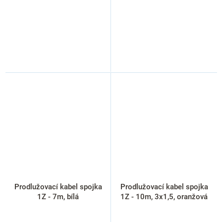
Prodlužovací kabel spojka
Prodlužovací kabel spojka
1Z - 7m, bílá
1Z - 10m, 3x1,5, oranžová