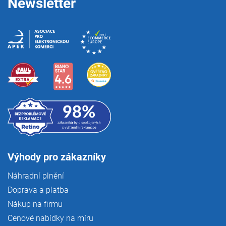
Newsletter
Výhody pro zákazníky
Náhradní plnění
Doprava a platba
Nákup na firmu
Cenové nabídky na míru