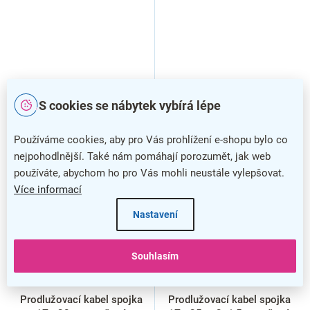
S cookies se nábytek vybírá lépe
Používáme cookies, aby pro Vás prohlížení e-shopu bylo co
nejpohodlnější. Také nám pomáhají porozumět, jak web
používáte, abychom ho pro Vás mohli neustále vylepšovat.
Více informací
Nastavení
Souhlasím
Prodlužovací kabel spojka
Prodlužovací kabel spojka