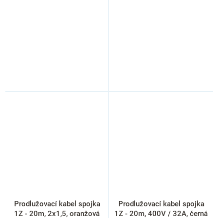
Prodlužovací kabel spojka
Prodlužovací kabel spojka
1Z - 20m, 2x1,5, oranžová
1Z - 20m, 400V / 32A, černá