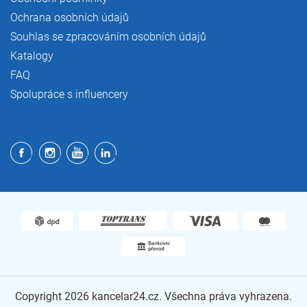
Ochrana osobních údajů
Souhlas se zpracováním osobních údajů
Katalogy
FAQ
Spolupráce s influencery
Copyright 2026
kancelar24.cz
. Všechna práva vyhrazena.