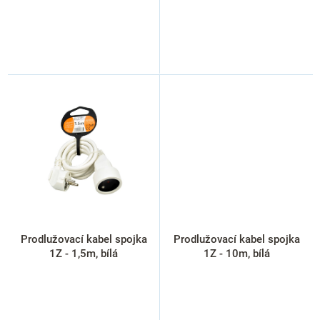
Prodlužovací kabel spojka
Prodlužovací kabel spojka
1Z - 1,5m, bílá
1Z - 10m, bílá