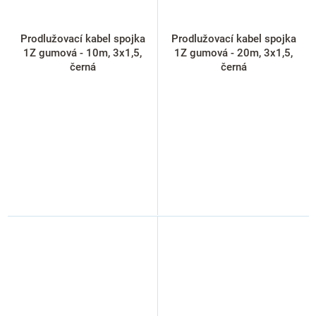
Prodlužovací kabel spojka
Prodlužovací kabel spojka
1Z gumová - 10m, 3x1,5,
1Z gumová - 20m, 3x1,5,
černá
černá