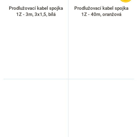
Prodlužovací kabel spojka
Prodlužovací kabel spojka
1Z - 3m, 3x1,5, bílá
1Z - 40m, oranžová