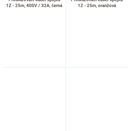
1Z - 25m, 400V / 32A, černá
1Z - 25m, oranžová