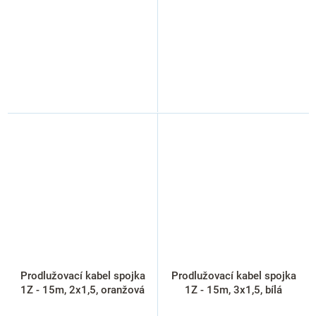
Prodlužovací kabel spojka
Prodlužovací kabel spojka
1Z - 15m, 2x1,5, oranžová
1Z - 15m, 3x1,5, bílá