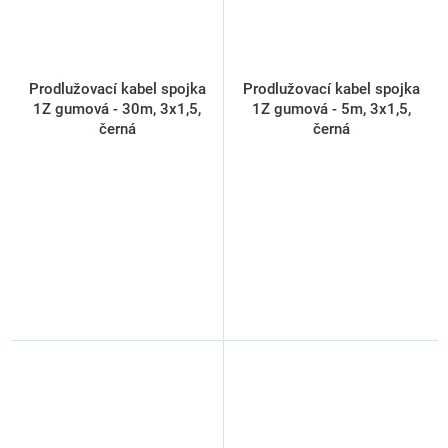
Prodlužovací kabel spojka
Prodlužovací kabel spojka
1Z gumová - 30m, 3x1,5,
1Z gumová - 5m, 3x1,5,
černá
černá