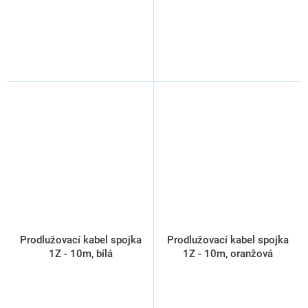
Prodlužovací kabel spojka
Prodlužovací kabel spojka
1Z - 10m, bílá
1Z - 10m, oranžová