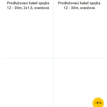
Prodlužovací kabel spojka
Prodlužovací kabel spojka
1Z - 30m, 2x1,5, oranžová
1Z - 30m, oranžová
–0 %