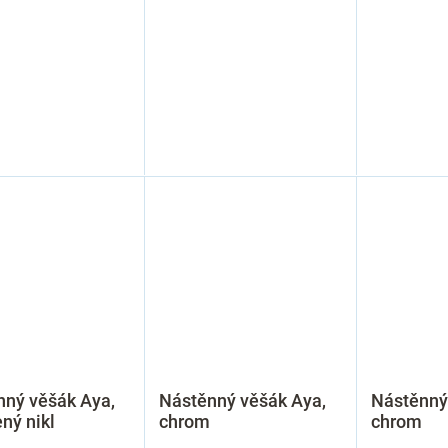
nný věšák Aya,
Nástěnný věšák Aya,
Nástěnný
ný nikl
chrom
chrom