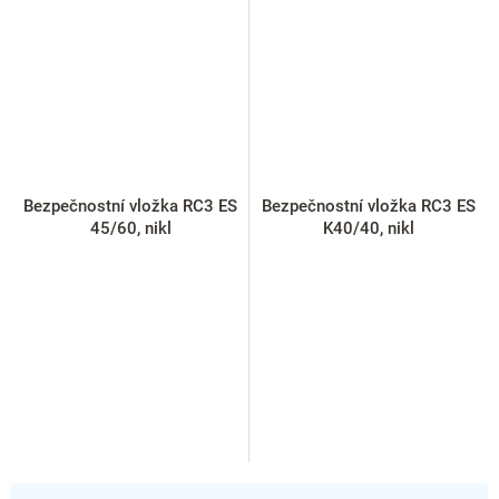
Bezpečnostní vložka RC3 ES
Bezpečnostní vložka RC3 ES
45/60, nikl
K40/40, nikl