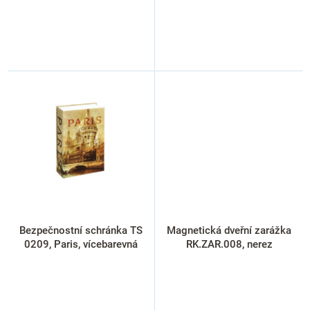
Bezpečnostní schránka TS
Magnetická dveřní zarážka
0209, Paris, vícebarevná
RK.ZAR.008, nerez