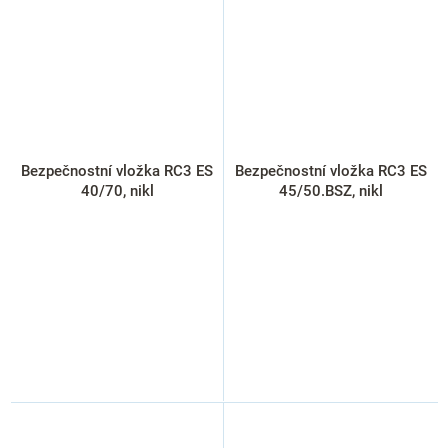
Bezpečnostní vložka RC3 ES
Bezpečnostní vložka RC3 ES
40/70, nikl
45/50.BSZ, nikl