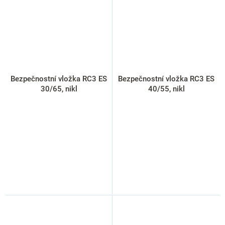
Bezpečnostní vložka RC3 ES
Bezpečnostní vložka RC3 ES
30/65, nikl
40/55, nikl