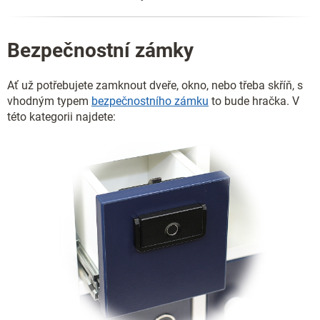
Bezpečnostní zámky
Ať už potřebujete zamknout dveře, okno, nebo třeba skříň, s
vhodným typem
bezpečnostního zámku
to bude hračka. V
této kategorii najdete: