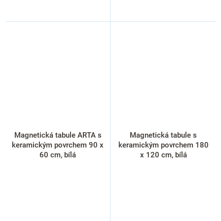
Magnetická tabule ARTA s
Magnetická tabule s
keramickým povrchem 90 x
keramickým povrchem 180
60 cm, bílá
x 120 cm, bílá