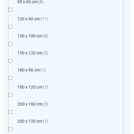
90 x 60 cm
8
120 x 90 cm
11
150 x 100 cm
8
150 x 120 cm
2
180 x 90 cm
1
180 x 120 cm
7
200 x 100 cm
3
200 x 120 cm
1