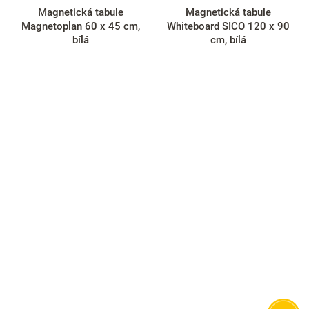
Magnetická tabule
Magnetická tabule
Magnetoplan 60 x 45 cm,
Whiteboard SICO 120 x 90
bílá
cm, bílá