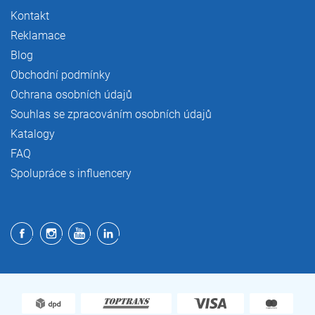
Kontakt
Reklamace
Blog
Obchodní podmínky
Ochrana osobních údajů
Souhlas se zpracováním osobních údajů
Katalogy
FAQ
Spolupráce s influencery