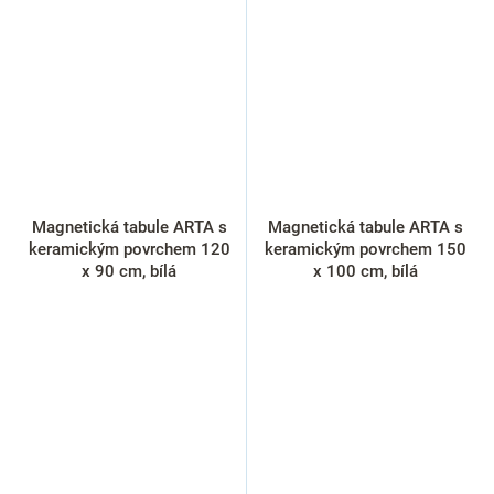
Magnetická tabule ARTA s
Magnetická tabule ARTA s
keramickým povrchem 120
keramickým povrchem 150
x 90 cm, bílá
x 100 cm, bílá