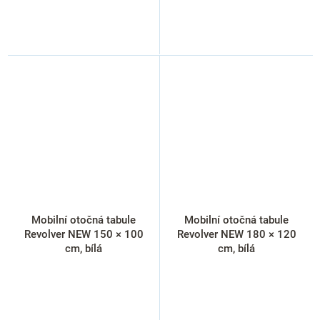
Mobilní otočná tabule
Mobilní otočná tabule
Revolver NEW 150 × 100
Revolver NEW 180 × 120
cm, bílá
cm, bílá