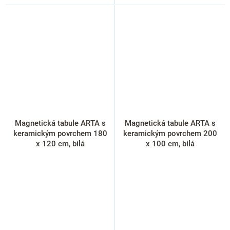
Magnetická tabule ARTA s
Magnetická tabule ARTA s
keramickým povrchem 180
keramickým povrchem 200
x 120 cm, bílá
x 100 cm, bílá