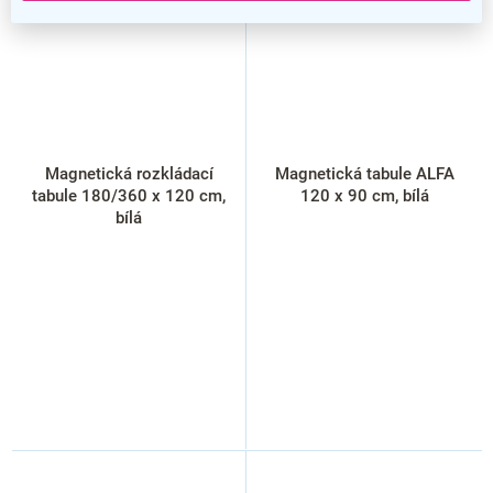
Magnetická rozkládací
Magnetická tabule ALFA
tabule 180/360 x 120 cm,
120 x 90 cm, bílá
bílá