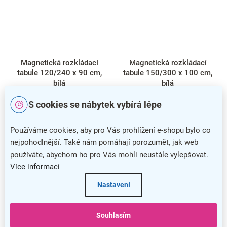
Magnetická rozkládací
Magnetická rozkládací
tabule 120/240 x 90 cm,
tabule 150/300 x 100 cm,
bílá
bílá
S cookies se nábytek vybírá lépe
Používáme cookies, aby pro Vás prohlížení e-shopu bylo co
nejpohodlnější. Také nám pomáhají porozumět, jak web
používáte, abychom ho pro Vás mohli neustále vylepšovat.
Více informací
Nastavení
Souhlasím