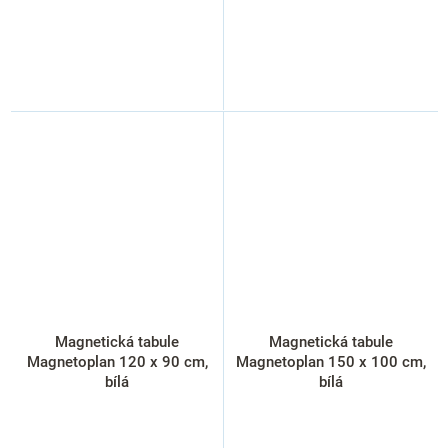
Magnetická tabule
Magnetická tabule
Magnetoplan 120 x 90 cm,
Magnetoplan 150 x 100 cm,
bílá
bílá