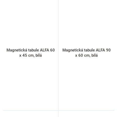
Magnetická tabule ALFA 60
Magnetická tabule ALFA 90
x 45 cm, bílá
x 60 cm, bílá