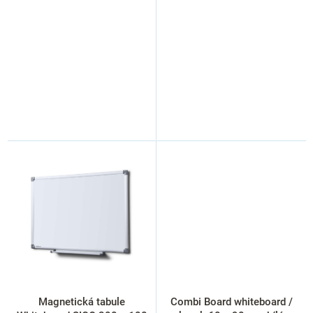
Magnetická tabule
Combi Board whiteboard /