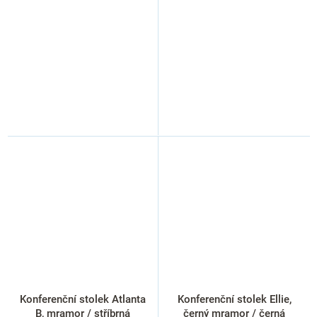
Konferenční stolek Atlanta
Konferenční stolek Ellie,
B, mramor / stříbrná
černý mramor / černá