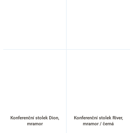
Konferenční stolek Dion,
Konferenční stolek River,
mramor
mramor / černá