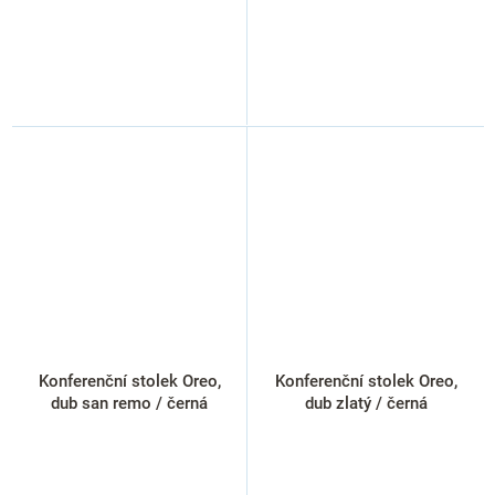
Konferenční stolek Oreo,
Konferenční stolek Oreo,
dub san remo / černá
dub zlatý / černá