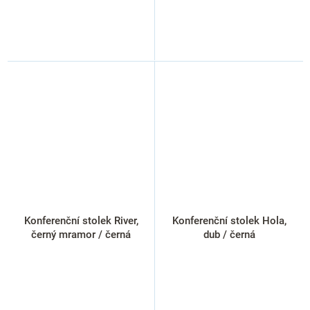
Konferenční stolek River,
Konferenční stolek Hola,
černý mramor / černá
dub / černá