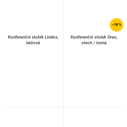
–18 %
Konferenční stolek Lindos,
Konferenční stolek Oreo,
béžová
ořech / černá