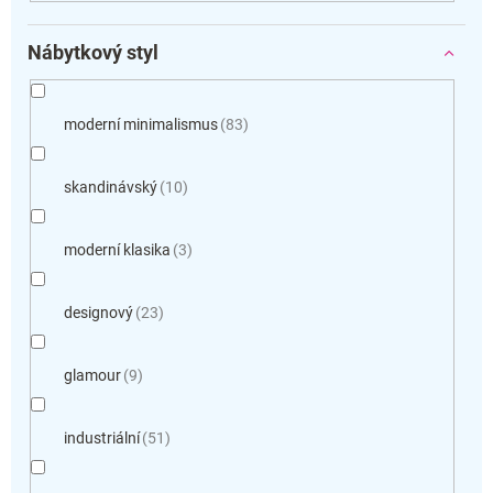
Nábytkový styl
moderní minimalismus
83
skandinávský
10
moderní klasika
3
designový
23
glamour
9
industriální
51