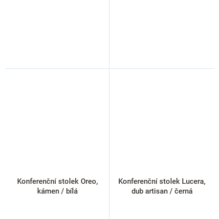
Konferenční stolek Oreo,
Konferenční stolek Lucera,
kámen / bílá
dub artisan / černá