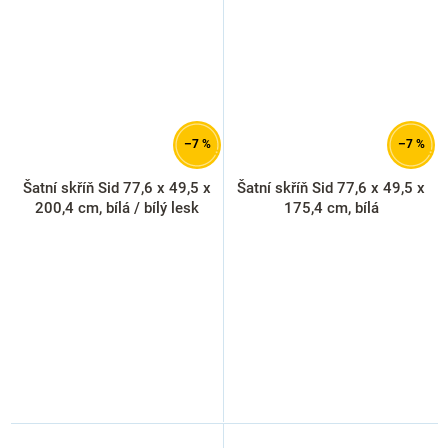
–7 %
–7 %
Šatní skříň Sid 77,6 x 49,5 x
Šatní skříň Sid 77,6 x 49,5 x
200,4 cm, bílá / bílý lesk
175,4 cm, bílá