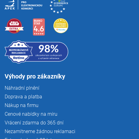
Výhody pro zákazníky
Náhradní plnění
Doprava a platba
Nákup na firmu
Cenové nabídky na míru
Vrácení zdarma do 365 dní
Nezamítneme žádnou reklamaci