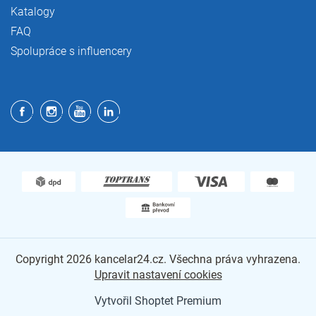
Katalogy
FAQ
Spolupráce s influencery
Copyright 2026
kancelar24.cz
. Všechna práva vyhrazena.
Upravit nastavení cookies
Vytvořil Shoptet Premium