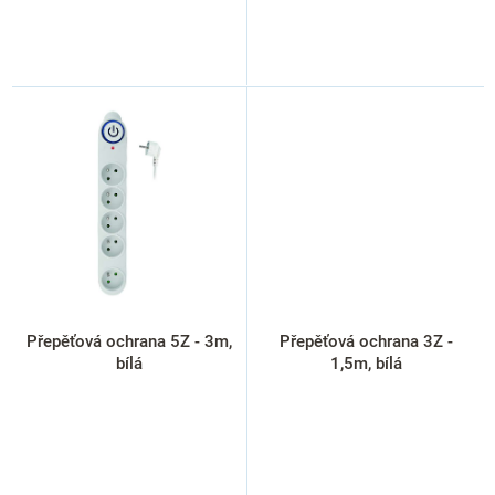
Přepěťová ochrana 5Z - 3m,
Přepěťová ochrana 3Z -
bílá
1,5m, bílá