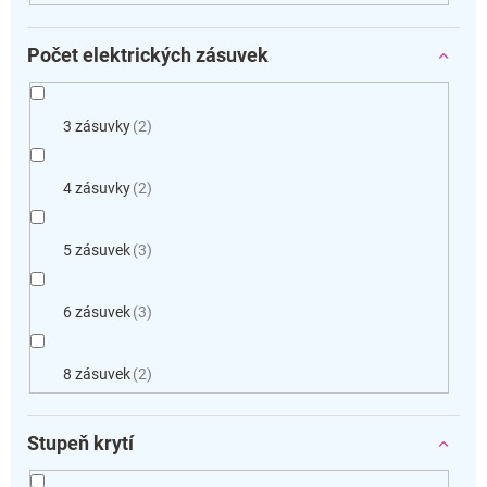
Počet elektrických zásuvek
3 zásuvky
2
4 zásuvky
2
5 zásuvek
3
6 zásuvek
3
8 zásuvek
2
Stupeň krytí