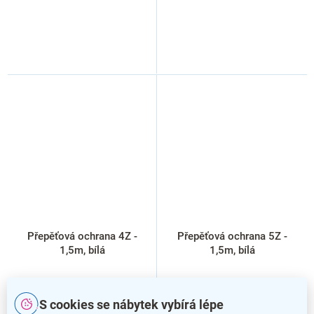
Přepěťová ochrana 4Z -
Přepěťová ochrana 5Z -
1,5m, bílá
1,5m, bílá
S cookies se nábytek vybírá lépe