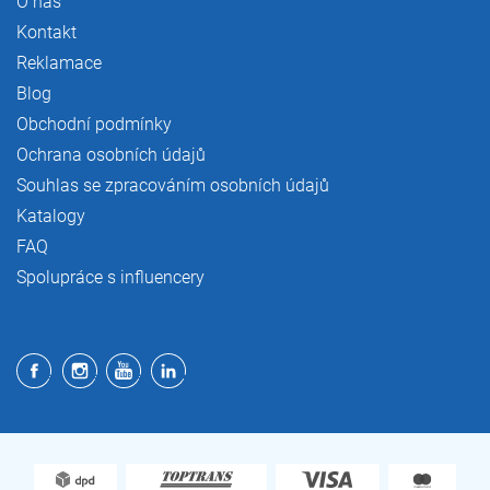
O nás
Kontakt
Reklamace
Blog
Obchodní podmínky
Ochrana osobních údajů
Souhlas se zpracováním osobních údajů
Katalogy
FAQ
Spolupráce s influencery