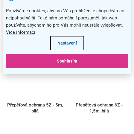
Používáme cookies, aby pro Vás prohlížení e-shopu bylo co
nejpohodlnější. Také nám pomáhají porozumět, jak web
používáte, abychom ho pro Vás mohli neustále vylepšovat.
Více informací
Nastavení
Souhlasím
Přepěťová ochrana 5Z - 5m,
Přepěťová ochrana 6Z -
bílá
1,5m, bílá