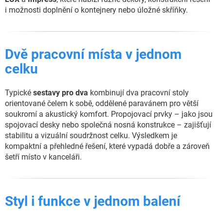
i možnosti doplnění o kontejnery nebo úložné skříňky.
Dvě pracovní místa v jednom
celku
Typické
sestavy pro dva
kombinují dva pracovní stoly
orientované čelem k sobě, oddělené paravánem pro větší
soukromí a akustický komfort. Propojovací prvky – jako jsou
spojovací desky nebo společná nosná konstrukce – zajišťují
stabilitu a vizuální soudržnost celku. Výsledkem je
kompaktní a přehledné řešení, které vypadá dobře a zároveň
šetří místo v kanceláři.
Styl i funkce v jednom balení