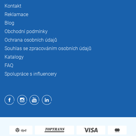
Kontakt
Reklamace
Blog
Obchodní podmínky
Ochrana osobních údajů
Souhlas se zpracováním osobních údajů
Katalogy
FAQ
Spolupráce s influencery