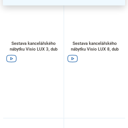
Sestava kancelářského
Sestava kancelářského
nábytku Visio LUX 3, dub
nábytku Visio LUX 8, dub