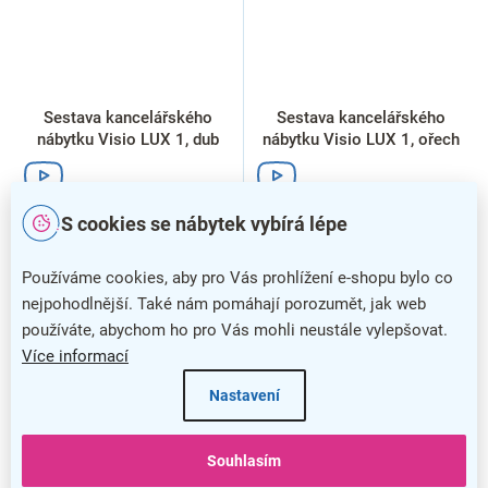
Sestava kancelářského
Sestava kancelářského
nábytku Visio LUX 1, dub
nábytku Visio LUX 1, ořech
S cookies se nábytek vybírá lépe
Používáme cookies, aby pro Vás prohlížení e-shopu bylo co
nejpohodlnější. Také nám pomáhají porozumět, jak web
používáte, abychom ho pro Vás mohli neustále vylepšovat.
Více informací
Nastavení
Souhlasím