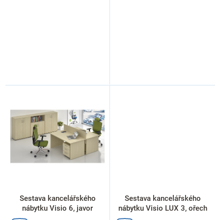
Sestava kancelářského
Sestava kancelářského
nábytku Visio 6, javor
nábytku Visio LUX 3, ořech