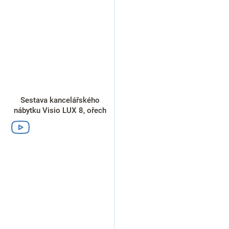
Sestava kancelářského
nábytku Visio LUX 8, ořech