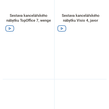
Sestava kancelářského
Sestava kancelářského
nábytku TopOffice 7, wenge
nábytku Visio 4, javor