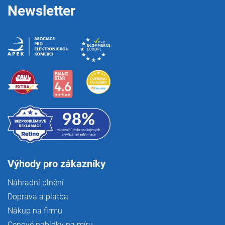
Newsletter
Výhody pro zákazníky
Náhradní plnění
Doprava a platba
Nákup na firmu
Cenové nabídky na míru