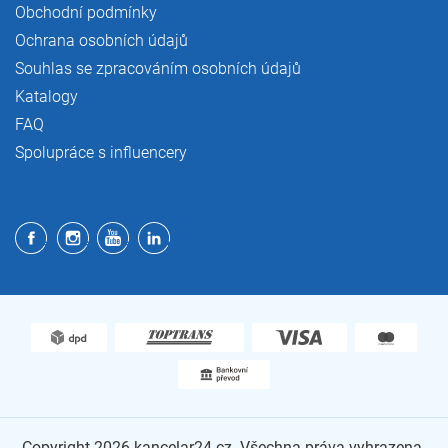
Obchodní podmínky
Ochrana osobních údajů
Souhlas se zpracováním osobních údajů
Katalogy
FAQ
Spolupráce s influencery
Copyright 2026
kancelar24.cz
. Všechna práva vyhrazena.