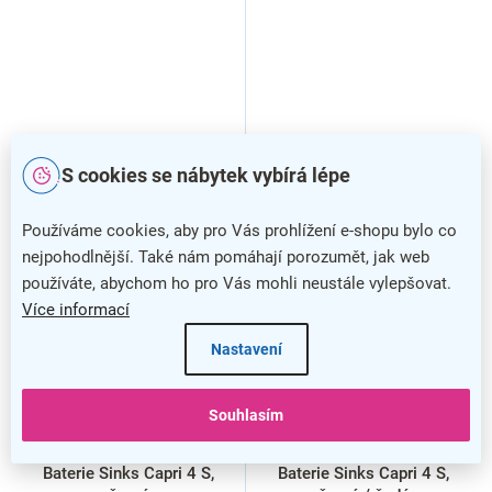
S cookies se nábytek vybírá lépe
Používáme cookies, aby pro Vás prohlížení e-shopu bylo co
nejpohodlnější. Také nám pomáhají porozumět, jak web
používáte, abychom ho pro Vás mohli neustále vylepšovat.
Více informací
Nastavení
Souhlasím
Baterie Sinks Capri 4 S,
Baterie Sinks Capri 4 S,