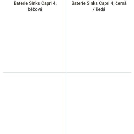
Baterie Sinks Capri 4,
Baterie Sinks Capri 4, černá
béžová
/ šedá