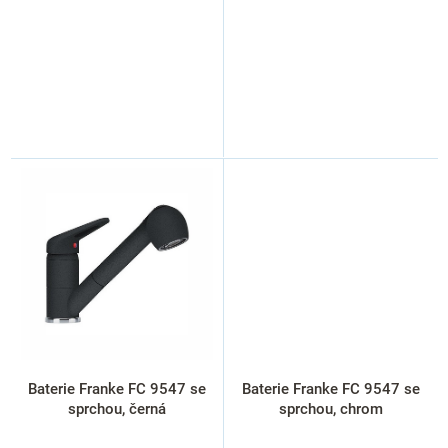
Baterie Franke FC 9547 se
Baterie Franke FC 9547 se
sprchou, černá
sprchou, chrom