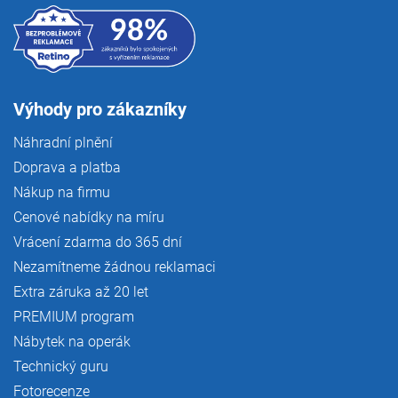
Výhody pro zákazníky
Náhradní plnění
Doprava a platba
Nákup na firmu
Cenové nabídky na míru
Vrácení zdarma do 365 dní
Nezamítneme žádnou reklamaci
Extra záruka až 20 let
PREMIUM program
Nábytek na operák
Technický guru
Fotorecenze