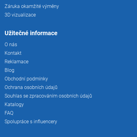
Záruka okamžité výměny
3D vizualizace
Užitečné informace
O nás
Kontakt
Reklamace
Blog
Obchodní podmínky
Ochrana osobních údajů
Souhlas se zpracováním osobních údajů
Katalogy
FAQ
Spolupráce s influencery