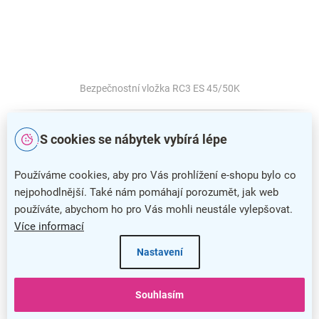
Bezpečnostní vložka RC3 ES 45/50K
S cookies se nábytek vybírá lépe
Používáme cookies, aby pro Vás prohlížení e-shopu bylo co
nejpohodlnější. Také nám pomáhají porozumět, jak web
používáte, abychom ho pro Vás mohli neustále vylepšovat.
Více informací
Nastavení
Souhlasím