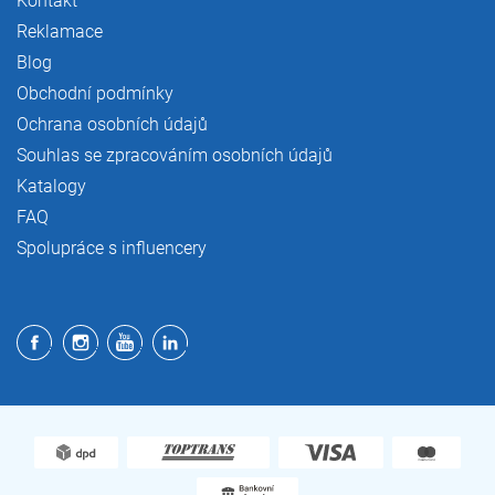
Kontakt
Reklamace
Blog
Obchodní podmínky
Ochrana osobních údajů
Souhlas se zpracováním osobních údajů
Katalogy
FAQ
Spolupráce s influencery