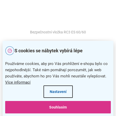
Bezpečnostní vložka RC3 ES 60/60
S cookies se nábytek vybírá lépe
Používáme cookies, aby pro Vás prohlížení e-shopu bylo co
nejpohodlnější. Také nám pomáhají porozumět, jak web
používáte, abychom ho pro Vás mohli neustále vylepšovat.
Více informací
Nastavení
Souhlasím