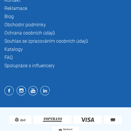
Kontakt
Reklamace
Blog
Obchodní podmínky
Ochrana osobních údajů
Souhlas se zpracováním osobních údajů
Katalogy
FAQ
Spolupráce s influencery