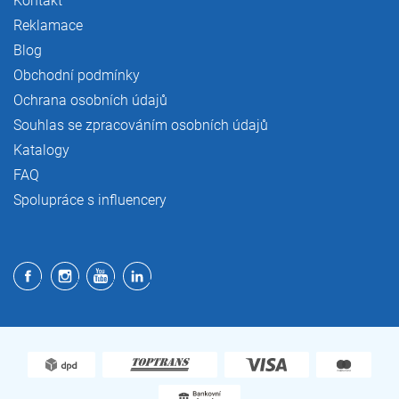
Kontakt
Reklamace
Blog
Obchodní podmínky
Ochrana osobních údajů
Souhlas se zpracováním osobních údajů
Katalogy
FAQ
Spolupráce s influencery