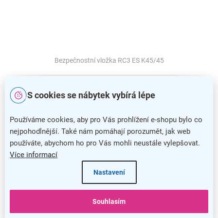
Bezpečnostní vložka RC3 ES K45/45
S cookies se nábytek vybírá lépe
Používáme cookies, aby pro Vás prohlížení e-shopu bylo co
nejpohodlnější. Také nám pomáhají porozumět, jak web
používáte, abychom ho pro Vás mohli neustále vylepšovat.
Více informací
Nastavení
Souhlasím