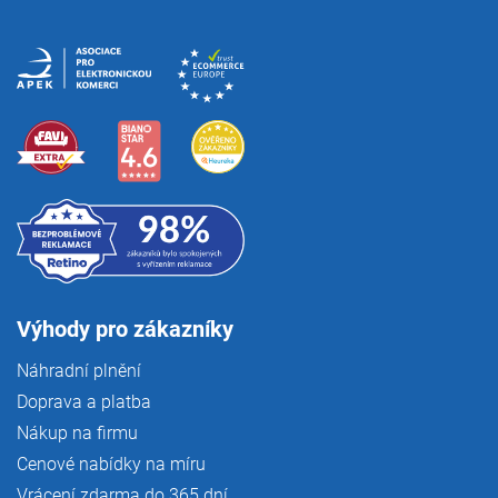
Výhody pro zákazníky
Náhradní plnění
Doprava a platba
Nákup na firmu
Cenové nabídky na míru
Vrácení zdarma do 365 dní