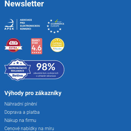
Newsletter
Výhody pro zákazníky
Náhradní plnění
Doprava a platba
Nákup na firmu
Cenové nabídky na míru