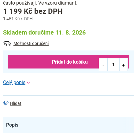
často používají. Ve vzoru diamant.
Měrná
1 199 Kč bez DPH
cena:
1 451 Kč
Skladem doručíme 11. 8. 2026
Možnosti doručení
Přidat do košíku
Hlídat
Popis