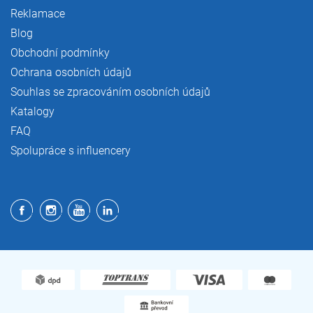
Reklamace
Blog
Obchodní podmínky
Ochrana osobních údajů
Souhlas se zpracováním osobních údajů
Katalogy
FAQ
Spolupráce s influencery