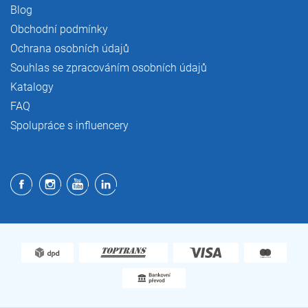
Blog
Obchodní podmínky
Ochrana osobních údajů
Souhlas se zpracováním osobních údajů
Katalogy
FAQ
Spolupráce s influencery