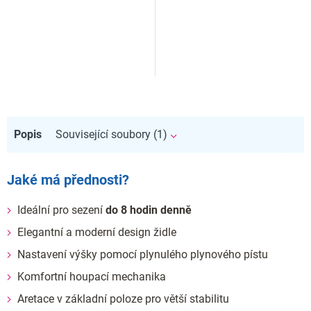
Popis
Související soubory (1)
Jaké má přednosti?
Ideální pro sezení
do 8 hodin denně
Elegantní a moderní design židle
Nastavení výšky pomocí plynulého plynového pístu
Komfortní houpací mechanika
Aretace v základní poloze pro větší stabilitu