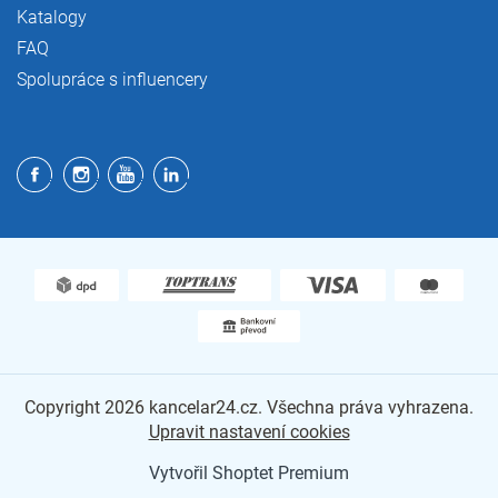
Katalogy
FAQ
Spolupráce s influencery
Copyright 2026
kancelar24.cz
. Všechna práva vyhrazena.
Upravit nastavení cookies
Vytvořil Shoptet Premium