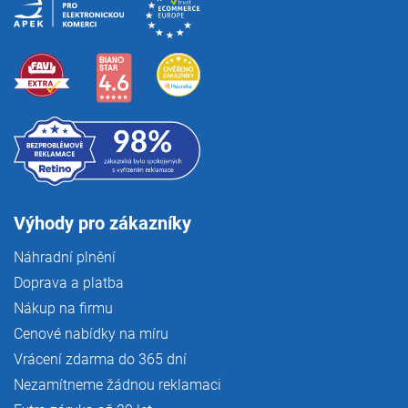
Výhody pro zákazníky
Náhradní plnění
Doprava a platba
Nákup na firmu
Cenové nabídky na míru
Vrácení zdarma do 365 dní
Nezamítneme žádnou reklamaci