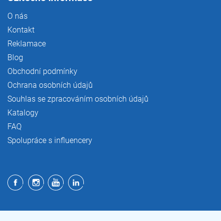
O nás
Kontakt
Reklamace
Blog
Obchodní podmínky
Ochrana osobních údajů
Souhlas se zpracováním osobních údajů
Katalogy
FAQ
Spolupráce s influencery