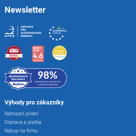
Newsletter
Výhody pro zákazníky
Náhradní plnění
Doprava a platba
Nákup na firmu