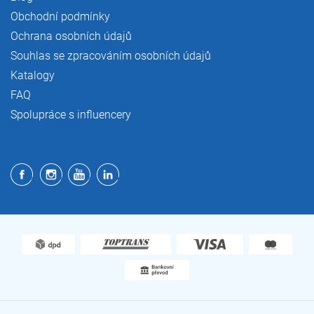
Obchodní podmínky
Ochrana osobních údajů
Souhlas se zpracováním osobních údajů
Katalogy
FAQ
Spolupráce s influencery