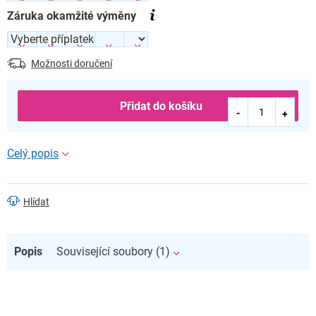
Záruka okamžité výměny
Možnosti doručení
Přidat do košíku
Hlídat
Popis
Související soubory (1)