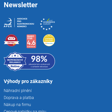
Newsletter
Výhody pro zákazníky
Náhradní plnění
Doprava a platba
Nákup na firmu
Cenové nabídky na míru