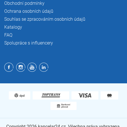
Obchodní podmínky
Ochrana osobních údajů
Souhlas se zpracováním osobních údajů
Katalogy
FAQ
Spolupráce s influencery
Copyright 2026
kancelar24.cz
. Všechna práva vyhrazena.