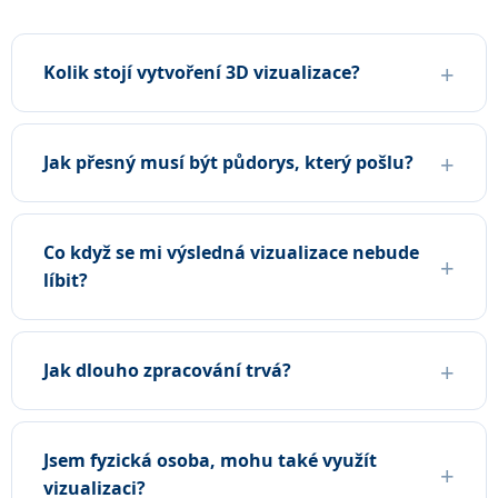
Kolik stojí vytvoření 3D vizualizace?
Jak přesný musí být půdorys, který pošlu?
Co když se mi výsledná vizualizace nebude
líbit?
Jak dlouho zpracování trvá?
Jsem fyzická osoba, mohu také využít
vizualizaci?