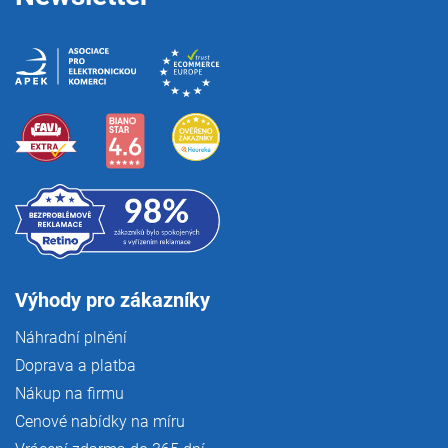
Výhody pro zákazníky
Náhradní plnění
Doprava a platba
Nákup na firmu
Cenové nabídky na míru