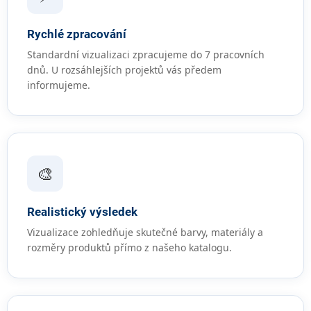
Rychlé zpracování
Standardní vizualizaci zpracujeme do 7 pracovních
dnů. U rozsáhlejších projektů vás předem
informujeme.
🎨
Realistický výsledek
Vizualizace zohledňuje skutečné barvy, materiály a
rozměry produktů přímo z našeho katalogu.