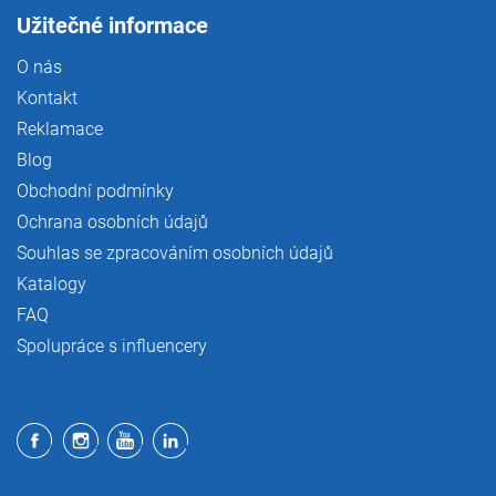
Užitečné informace
O nás
Kontakt
Reklamace
Blog
Obchodní podmínky
Ochrana osobních údajů
Souhlas se zpracováním osobních údajů
Katalogy
FAQ
Spolupráce s influencery