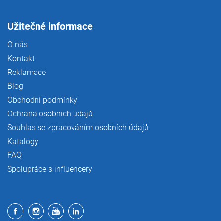
Užitečné informace
O nás
Kontakt
Reklamace
Blog
Obchodní podmínky
Ochrana osobních údajů
Souhlas se zpracováním osobních údajů
Katalogy
FAQ
Spolupráce s influencery