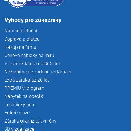
Výhody pro zákazníky
Náhradní plnění
Doprava a platba
Nákup na firmu
Cenové nabídky na míru
Vrácení zdarma do 365 dní
Nezamítneme žádnou reklamaci
Extra záruka až 20 let
PREMIUM program
Nábytek na operák
Technický guru
Fotorecenze
Záruka okamžité výměny
3D vizualizace