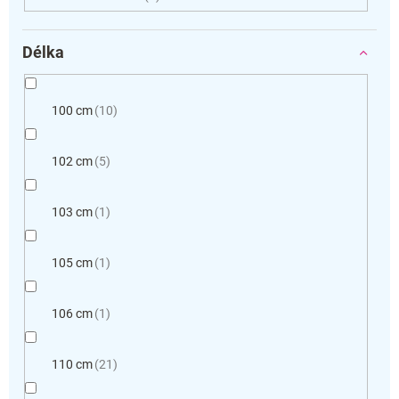
Délka
100 cm
10
102 cm
5
103 cm
1
105 cm
1
106 cm
1
110 cm
21