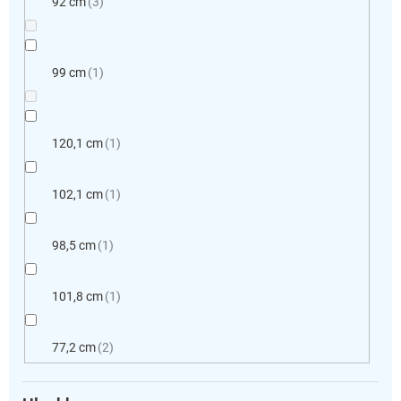
92 cm
3
99 cm
1
120,1 cm
1
102,1 cm
1
98,5 cm
1
101,8 cm
1
77,2 cm
2