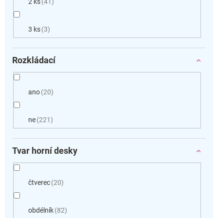
2 ks
41
3 ks
3
Rozkládací
ano
20
ne
221
Tvar horní desky
čtverec
20
obdélník
82