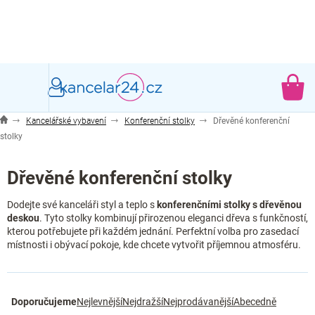
Přejít
na
obsah
NÁ
KO
Kancelářské vybavení
Konferenční stolky
Dřevěné konferenční
stolky
Dřevěné konferenční stolky
Dodejte své kanceláři styl a teplo s
konferenčními stolky s dřevěnou
deskou
. Tyto stolky kombinují přirozenou eleganci dřeva s funkčností,
kterou potřebujete při každém jednání. Perfektní volba pro zasedací
místnosti i obývací pokoje, kde chcete vytvořit příjemnou atmosféru.
Ř
Doporučujeme
Nejlevnější
Nejdražší
Nejprodávanější
Abecedně
a