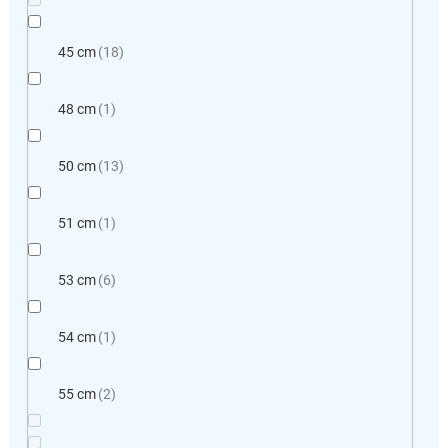
45 cm
18
48 cm
1
50 cm
13
51 cm
1
53 cm
6
54 cm
1
55 cm
2