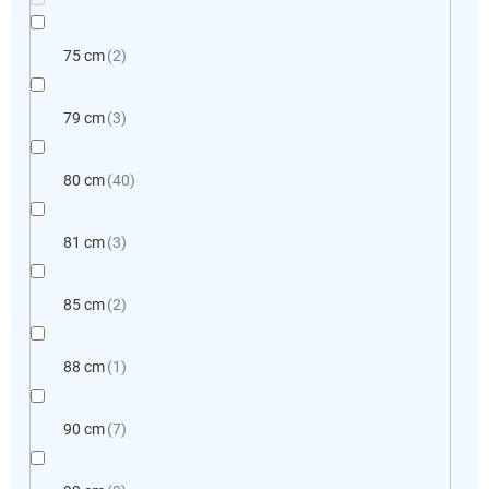
75 cm
2
79 cm
3
80 cm
40
81 cm
3
85 cm
2
88 cm
1
90 cm
7