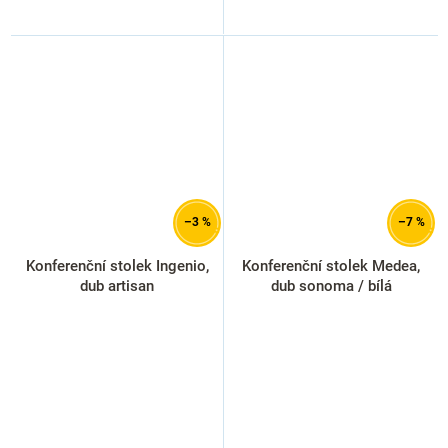
–3 %
–7 %
Konferenční stolek Ingenio,
Konferenční stolek Medea,
dub artisan
dub sonoma / bílá