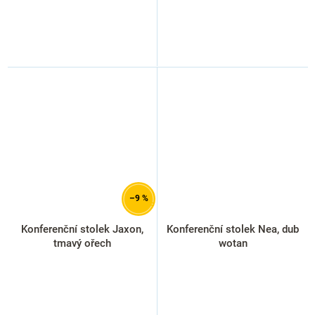
–9 %
Konferenční stolek Jaxon,
Konferenční stolek Nea, dub
tmavý ořech
wotan