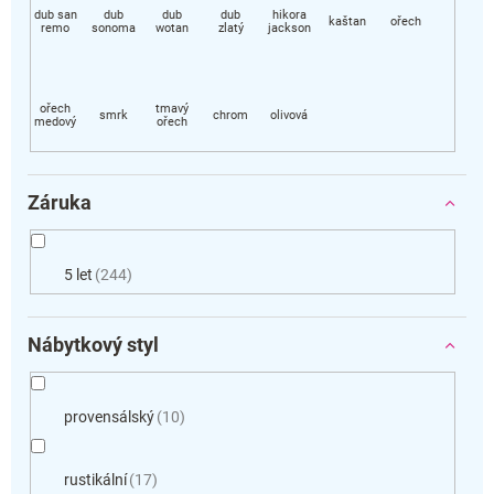
Záruka
5 let
244
Nábytkový styl
provensálský
10
rustikální
17