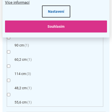
Více informací
79 cm
3
Nastavení
80 cm
44
Souhlasím
81 cm
3
90 cm
1
60,2 cm
1
114 cm
3
48,2 cm
1
55,6 cm
1