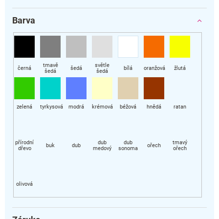
Barva