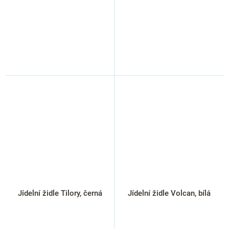
Jídelní židle Tilory, černá
Jídelní židle Volcan, bílá