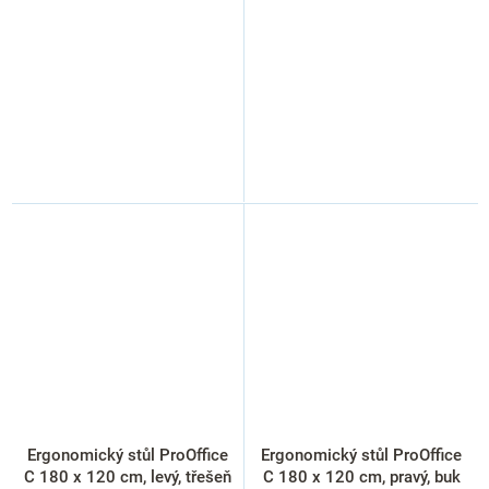
Ergonomický stůl ProOffice
Ergonomický stůl ProOffice
C 180 x 120 cm, levý, třešeň
C 180 x 120 cm, pravý, buk