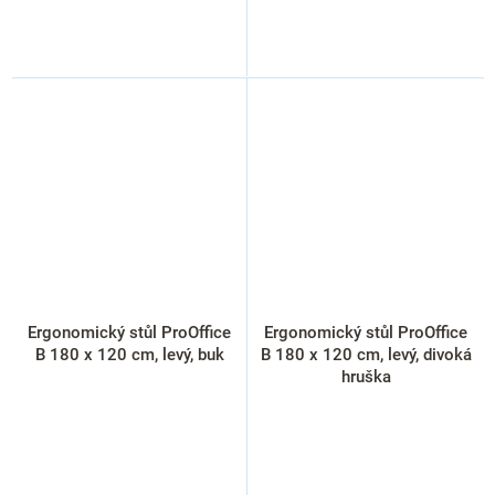
Ergonomický stůl ProOffice
Ergonomický stůl ProOffice
B 180 x 120 cm, levý, buk
B 180 x 120 cm, levý, divoká
hruška