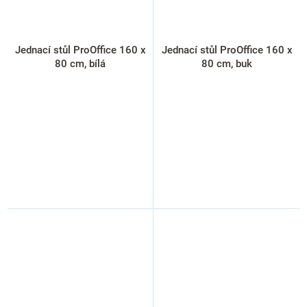
Jednací stůl ProOffice 160 x
Jednací stůl ProOffice 160 x
80 cm, bílá
80 cm, buk