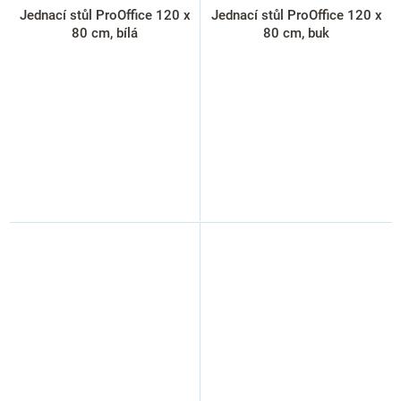
Jednací stůl ProOffice 120 x
Jednací stůl ProOffice 120 x
80 cm, bílá
80 cm, buk