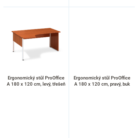
Ergonomický stůl ProOffice
Ergonomický stůl ProOffice
A 180 x 120 cm, levý, třešeň
A 180 x 120 cm, pravý, buk