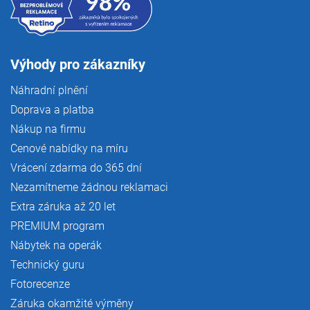
Výhody pro zákazníky
Náhradní plnění
Doprava a platba
Nákup na firmu
Cenové nabídky na míru
Vrácení zdarma do 365 dní
Nezamítneme žádnou reklamaci
Extra záruka až 20 let
PREMIUM program
Nábytek na operák
Technický guru
Fotorecenze
Záruka okamžité výměny