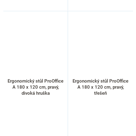
Ergonomický stůl ProOffice
Ergonomický stůl ProOffice
A 180 x 120 cm, pravý,
A 180 x 120 cm, pravý,
divoká hruška
třešeň