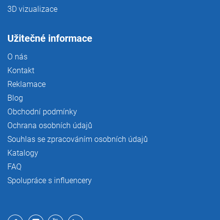
3D vizualizace
Užitečné informace
O nás
Kontakt
Reklamace
Blog
Obchodní podmínky
Ochrana osobních údajů
Souhlas se zpracováním osobních údajů
Katalogy
FAQ
Spolupráce s influencery