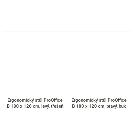
Ergonomický stůl ProOffice
Ergonomický stůl ProOffice
B 180 x 120 cm, levý, třešeň
B 180 x 120 cm, pravý, buk