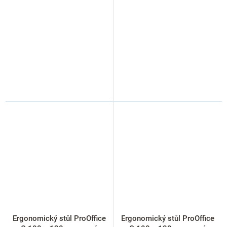
Ergonomický stůl ProOffice
Ergonomický stůl ProOffice