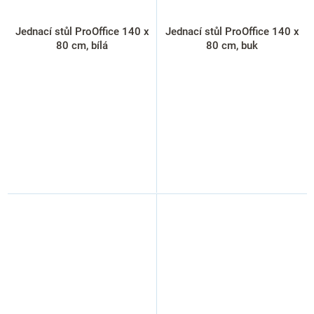
Jednací stůl ProOffice 140 x
Jednací stůl ProOffice 140 x
80 cm, bílá
80 cm, buk