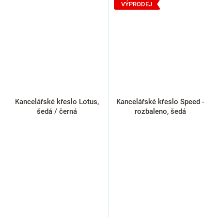
VÝPRODEJ
Kancelářské křeslo Lotus,
Kancelářské křeslo Speed -
šedá / černá
rozbaleno, šedá