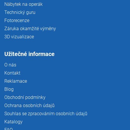
Nábytek na operák
Technický guru
Fotorecenze
Záruka okamžité výměny
3D vizualizace
Užitečné informace
O nás
Kontakt
Reklamace
Blog
Obchodní podmínky
Ochrana osobních údajů
Souhlas se zpracováním osobních údajů
Katalogy
FAQ