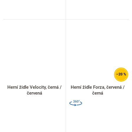
–20 %
Herní židle Velocity, černá /
Herní židle Forza, červená /
červená
černá