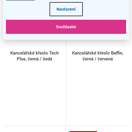
Nastavení
Souhlasím
Kancelářské křeslo Tech
Kancelářské křeslo Baffin,
Plus, černá / šedá
černá / červená