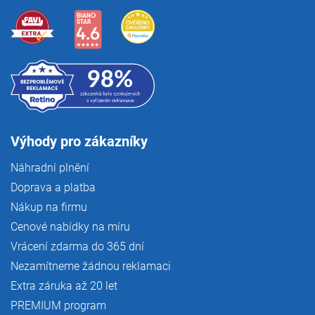
Výhody pro zákazníky
Náhradní plnění
Doprava a platba
Nákup na firmu
Cenové nabídky na míru
Vrácení zdarma do 365 dní
Nezamítneme žádnou reklamaci
Extra záruka až 20 let
PREMIUM program