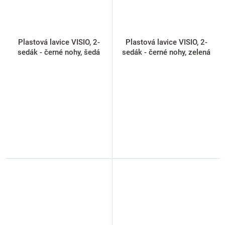
Plastová lavice VISIO, 2-
Plastová lavice VISIO, 2-
sedák - černé nohy, šedá
sedák - černé nohy, zelená