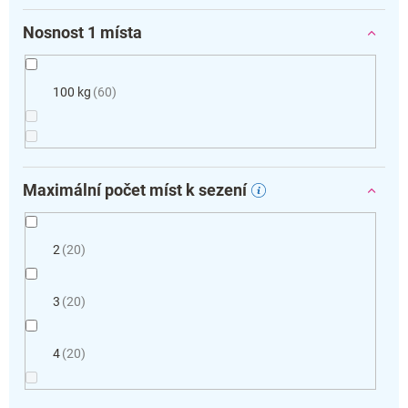
Nosnost 1 místa
100 kg
60
Maximální počet míst k sezení
2
20
3
20
4
20