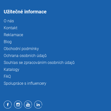
Užitečné informace
O nás
Kontakt
Reklamace
Blog
Obchodní podmínky
Ochrana osobních údajů
Souhlas se zpracováním osobních údajů
Katalogy
FAQ
Spolupráce s influencery