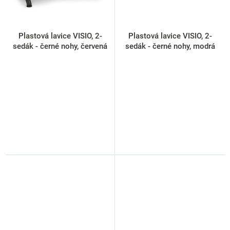
Plastová lavice VISIO, 2-
Plastová lavice VISIO, 2-
sedák - černé nohy, červená
sedák - černé nohy, modrá