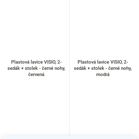
Plastová lavice VISIO, 2-
Plastová lavice VISIO, 2-
sedák + stolek - černé nohy,
sedák + stolek - černé nohy,
červená
modrá