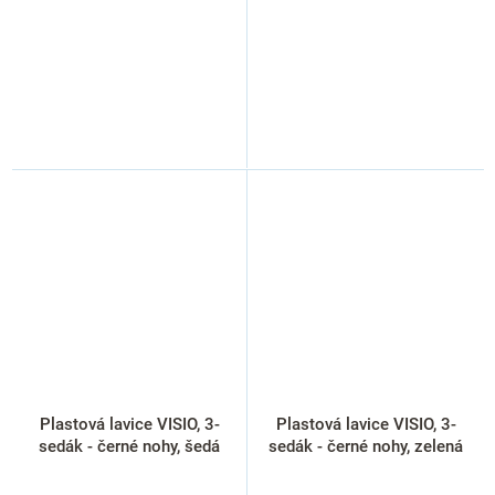
Plastová lavice VISIO, 3-
Plastová lavice VISIO, 3-
sedák - černé nohy, šedá
sedák - černé nohy, zelená