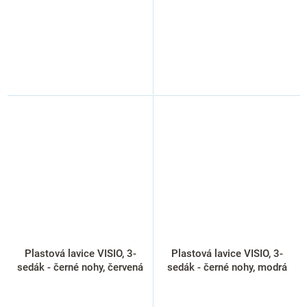
Plastová lavice VISIO, 3-
Plastová lavice VISIO, 3-
sedák - černé nohy, červená
sedák - černé nohy, modrá