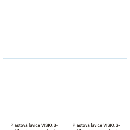
Plastová lavice VISIO, 3-
Plastová lavice VISIO, 3-