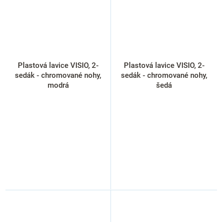
Plastová lavice VISIO, 2-
Plastová lavice VISIO, 2-
sedák - chromované nohy,
sedák - chromované nohy,
modrá
šedá