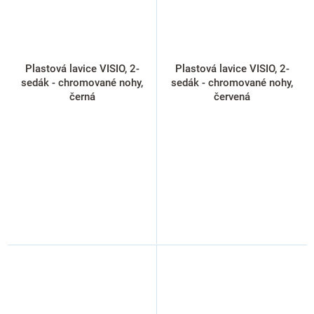
Plastová lavice VISIO, 2-
Plastová lavice VISIO, 2-
sedák - chromované nohy,
sedák - chromované nohy,
černá
červená