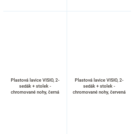
Plastová lavice VISIO, 2-
Plastová lavice VISIO, 2-
sedák + stolek -
sedák + stolek -
chromované nohy, černá
chromované nohy, červená