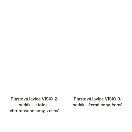
Plastová lavice VISIO, 2-
Plastová lavice VISIO, 3-
sedák + stolek -
sedák - černé nohy, černá
chromované nohy, zelená