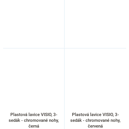
Plastová lavice VISIO, 3-
Plastová lavice VISIO, 3-
sedák - chromované nohy,
sedák - chromované nohy,
černá
červená