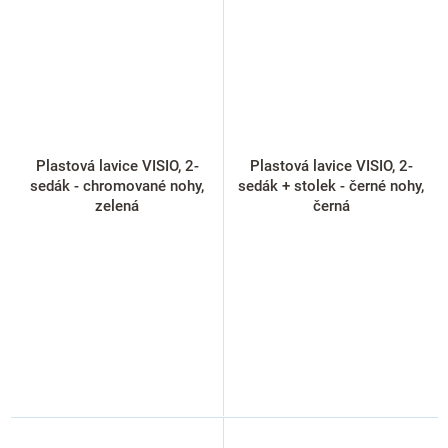
Plastová lavice VISIO, 2-
Plastová lavice VISIO, 2-
sedák - chromované nohy,
sedák + stolek - černé nohy,
zelená
černá