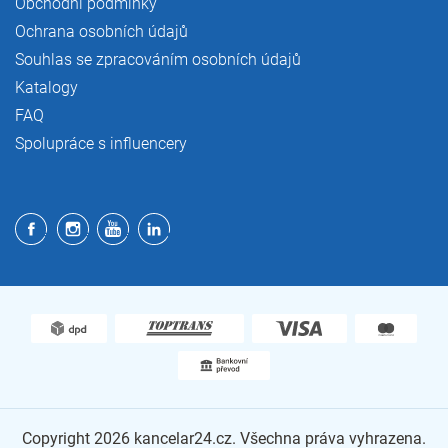
Obchodní podmínky
Ochrana osobních údajů
Souhlas se zpracováním osobních údajů
Katalogy
FAQ
Spolupráce s influencery
Copyright 2026
kancelar24.cz
. Všechna práva vyhrazena.